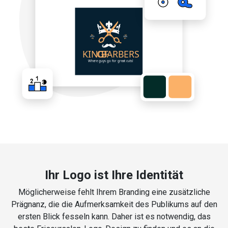
Ihr Logo ist Ihre Identität
Möglicherweise fehlt Ihrem Branding eine zusätzliche
Prägnanz, die die Aufmerksamkeit des Publikums auf den
ersten Blick fesseln kann. Daher ist es notwendig, das