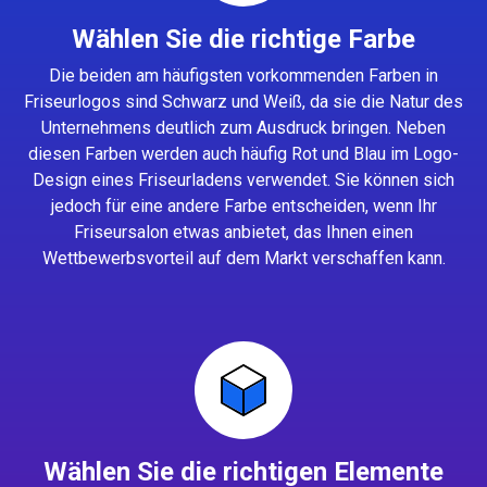
Wählen Sie die richtige Farbe
Die beiden am häufigsten vorkommenden Farben in
Friseurlogos sind Schwarz und Weiß, da sie die Natur des
Unternehmens deutlich zum Ausdruck bringen. Neben
diesen Farben werden auch häufig Rot und Blau im Logo-
Design eines Friseurladens verwendet. Sie können sich
jedoch für eine andere Farbe entscheiden, wenn Ihr
Friseursalon etwas anbietet, das Ihnen einen
Wettbewerbsvorteil auf dem Markt verschaffen kann.
Wählen Sie die richtigen Elemente