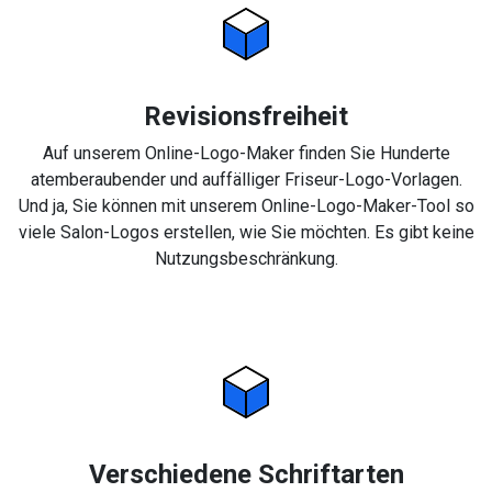
Revisionsfreiheit
Auf unserem Online-Logo-Maker finden Sie Hunderte
atemberaubender und auffälliger Friseur-Logo-Vorlagen.
Und ja, Sie können mit unserem Online-Logo-Maker-Tool so
viele Salon-Logos erstellen, wie Sie möchten. Es gibt keine
Nutzungsbeschränkung.
Verschiedene Schriftarten