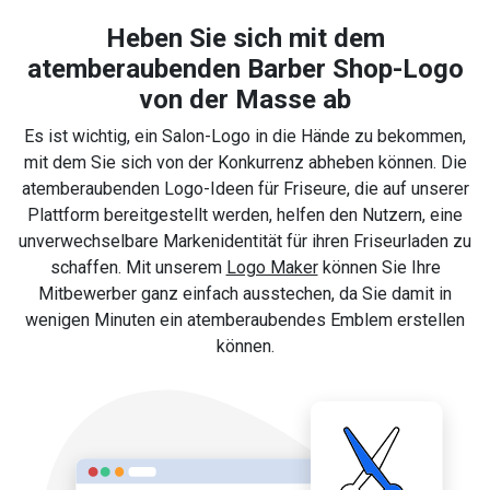
Heben Sie sich mit dem
atemberaubenden Barber Shop-Logo
von der Masse ab
Es ist wichtig, ein Salon-Logo in die Hände zu bekommen,
mit dem Sie sich von der Konkurrenz abheben können. Die
atemberaubenden Logo-Ideen für Friseure, die auf unserer
Plattform bereitgestellt werden, helfen den Nutzern, eine
unverwechselbare Markenidentität für ihren Friseurladen zu
schaffen. Mit unserem
Logo Maker
können Sie Ihre
Mitbewerber ganz einfach ausstechen, da Sie damit in
wenigen Minuten ein atemberaubendes Emblem erstellen
können.