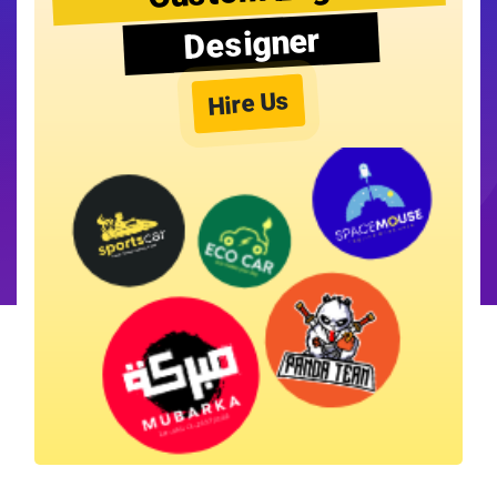
Designer
Hire Us