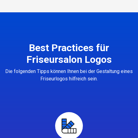
Best Practices für
Friseursalon Logos
Die folgenden Tipps können Ihnen bei der Gestaltung eines
Friseurlogos hilfreich sein.