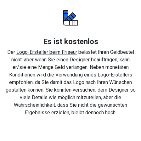
Es ist kostenlos
Der
Logo-Ersteller beim Friseur
belastet Ihren Geldbeutel
nicht, aber wenn Sie einen Designer beauftragen, kann
er/sie eine Menge Geld verlangen. Neben monetären
Konditionen wird die Verwendung eines Logo-Erstellers
empfohlen, da Sie damit das Logo nach Ihren Wünschen
gestalten können. Sie könnten versuchen, dem Designer so
viele Details wie möglich mitzuteilen, aber die
Wahrscheinlichkeit, dass Sie nicht die gewünschten
Ergebnisse erzielen, bleibt dennoch hoch.