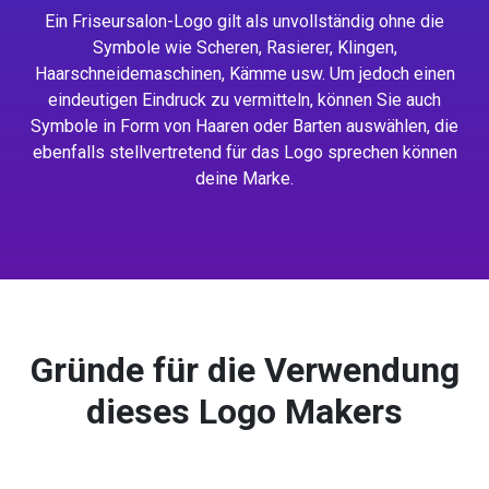
Ein Friseursalon-Logo gilt als unvollständig ohne die
Symbole wie Scheren, Rasierer, Klingen,
Haarschneidemaschinen, Kämme usw. Um jedoch einen
eindeutigen Eindruck zu vermitteln, können Sie auch
Symbole in Form von Haaren oder Barten auswählen, die
ebenfalls stellvertretend für das Logo sprechen können
deine Marke.
Gründe für die Verwendung
dieses Logo Makers