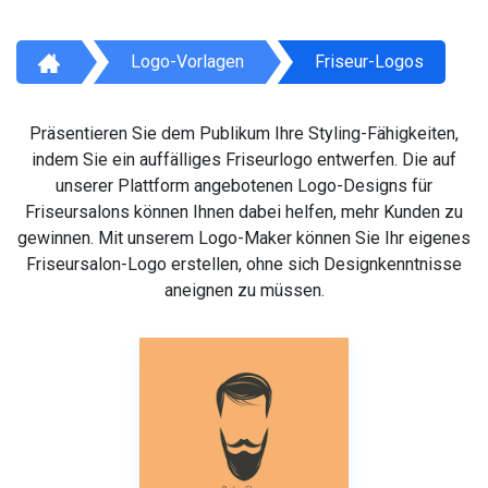
Logo-Vorlagen
Friseur-Logos
Präsentieren Sie dem Publikum Ihre Styling-Fähigkeiten,
indem Sie ein auffälliges Friseurlogo entwerfen. Die auf
unserer Plattform angebotenen Logo-Designs für
Friseursalons können Ihnen dabei helfen, mehr Kunden zu
gewinnen. Mit unserem Logo-Maker können Sie Ihr eigenes
Friseursalon-Logo erstellen, ohne sich Designkenntnisse
aneignen zu müssen.