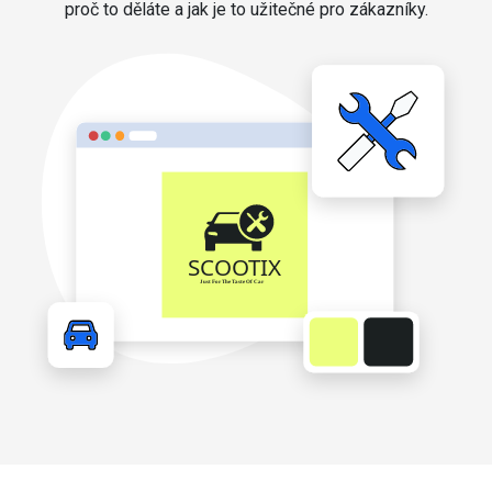
proč to děláte a jak je to užitečné pro zákazníky.