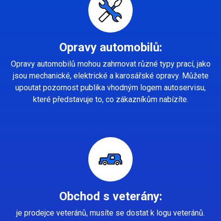
Opravy automobilů:
Opravy automobilů mohou zahrnovat různé typy prací, jako
jsou mechanické, elektrické a karosářské opravy. Můžete
upoutat pozornost publika vhodným logem autoservisu,
které představuje to, co zákazníkům nabízíte.
Obchod s veterány:
je prodejce veteránů, musíte se dostat k logu veteránů.