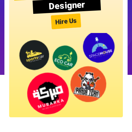
Designer
Hire Us