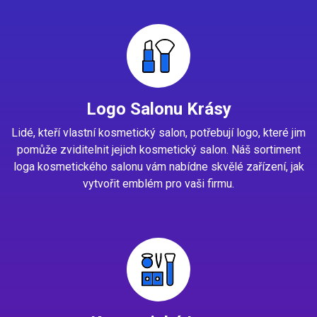
Logo Salonu Krásy
Lidé, kteří vlastní kosmetický salon, potřebují logo, které jim
pomůže zviditelnit jejich kosmetický salon. Náš sortiment
loga kosmetického salonu vám nabídne skvělé zařízení, jak
vytvořit emblém pro vaši firmu.