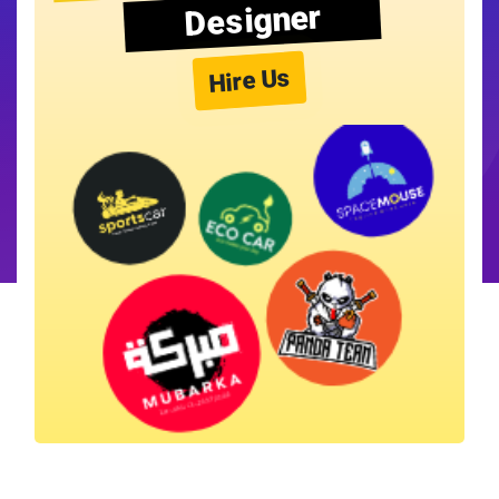
Designer
Hire Us