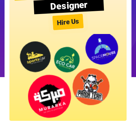
Designer
Hire Us