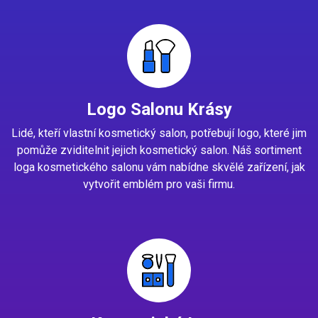
Logo Salonu Krásy
Lidé, kteří vlastní kosmetický salon, potřebují logo, které jim
pomůže zviditelnit jejich kosmetický salon. Náš sortiment
loga kosmetického salonu vám nabídne skvělé zařízení, jak
vytvořit emblém pro vaši firmu.