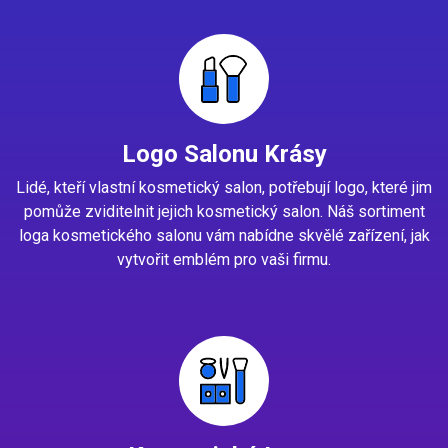
Logo Salonu Krásy
Lidé, kteří vlastní kosmetický salon, potřebují logo, které jim
pomůže zviditelnit jejich kosmetický salon. Náš sortiment
loga kosmetického salonu vám nabídne skvělé zařízení, jak
vytvořit emblém pro vaši firmu.