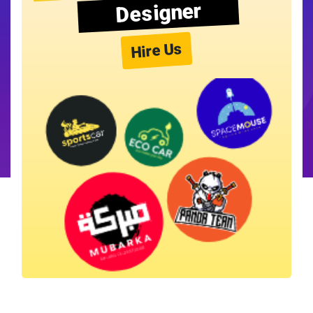
Designer
Hire Us