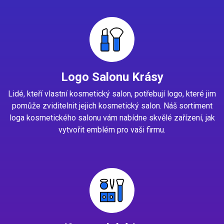
Logo Salonu Krásy
Lidé, kteří vlastní kosmetický salon, potřebují logo, které jim
pomůže zviditelnit jejich kosmetický salon. Náš sortiment
loga kosmetického salonu vám nabídne skvělé zařízení, jak
vytvořit emblém pro vaši firmu.