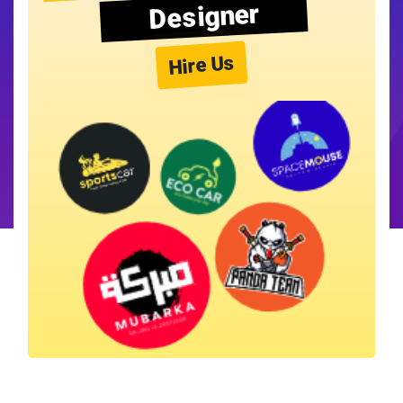
Designer
Hire Us