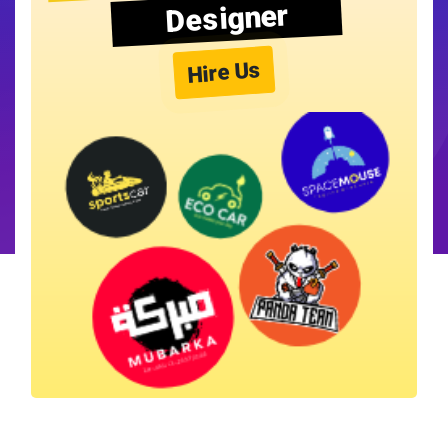
Designer
Hire Us