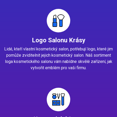
Logo Salonu Krásy
Lidé, kteří vlastní kosmetický salon, potřebují logo, které jim
pomůže zviditelnit jejich kosmetický salon. Náš sortiment
loga kosmetického salonu vám nabídne skvělé zařízení, jak
vytvořit emblém pro vaši firmu.