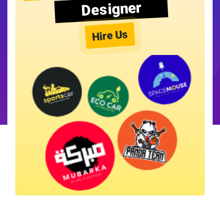
Designer
Hire Us