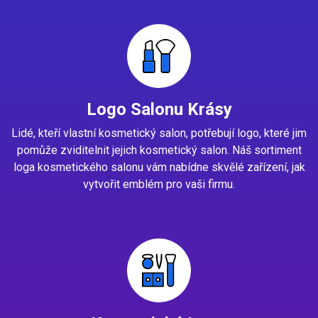
Logo Salonu Krásy
Lidé, kteří vlastní kosmetický salon, potřebují logo, které jim
pomůže zviditelnit jejich kosmetický salon. Náš sortiment
loga kosmetického salonu vám nabídne skvělé zařízení, jak
vytvořit emblém pro vaši firmu.