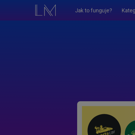
Jak to funguje?
Kateg