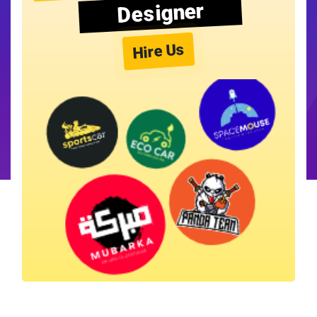
Designer
Hire Us