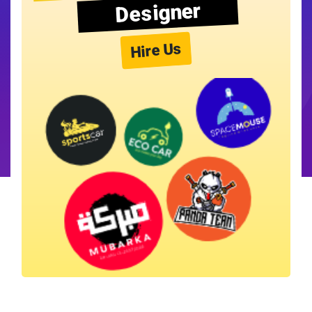
Designer
Hire Us