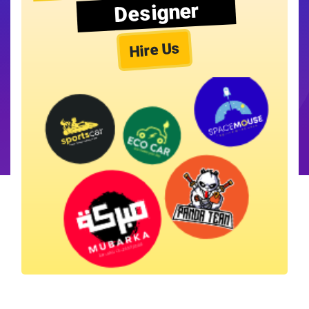
Designer
Hire Us