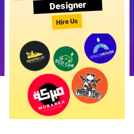
Designer
Hire Us