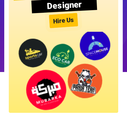
Designer
Hire Us