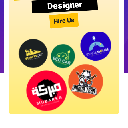
Designer
Hire Us