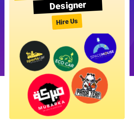
Designer
Hire Us