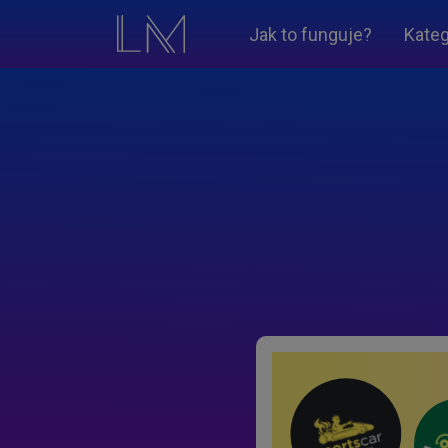
Jak to funguje?
Kateg