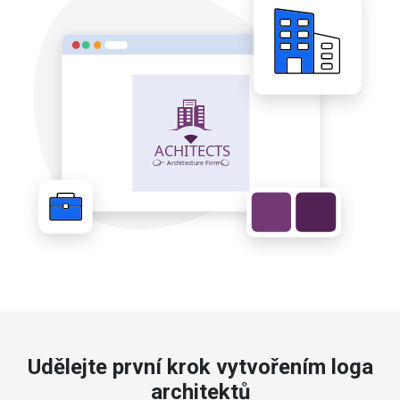
Udělejte první krok vytvořením loga
architektů