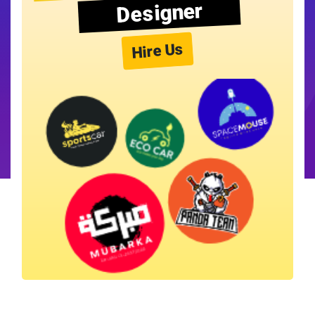
Designer
Hire Us