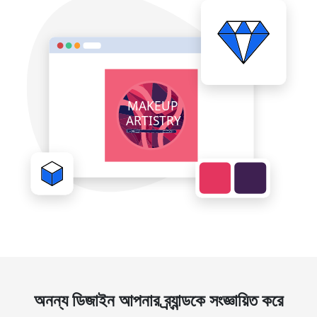
অনন্য ডিজাইন আপনার ব্র্যান্ডকে সংজ্ঞায়িত করে