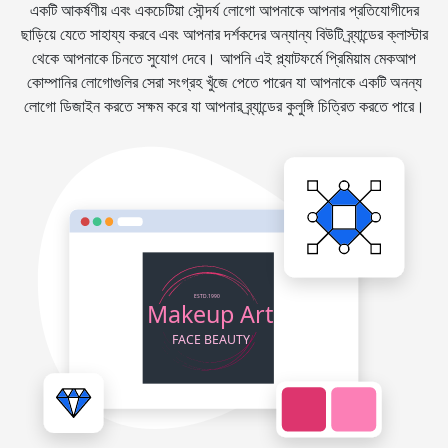
একটি আকর্ষণীয় এবং একচেটিয়া সৌন্দর্য লোগো আপনাকে আপনার প্রতিযোগীদের
ছাড়িয়ে যেতে সাহায্য করবে এবং আপনার দর্শকদের অন্যান্য বিউটি ব্র্যান্ডের ক্লাস্টার
থেকে আপনাকে চিনতে সুযোগ দেবে। আপনি এই প্ল্যাটফর্মে প্রিমিয়াম মেকআপ
কোম্পানির লোগোগুলির সেরা সংগ্রহ খুঁজে পেতে পারেন যা আপনাকে একটি অনন্য
লোগো ডিজাইন করতে সক্ষম করে যা আপনার ব্র্যান্ডের কুলুঙ্গি চিত্রিত করতে পারে।