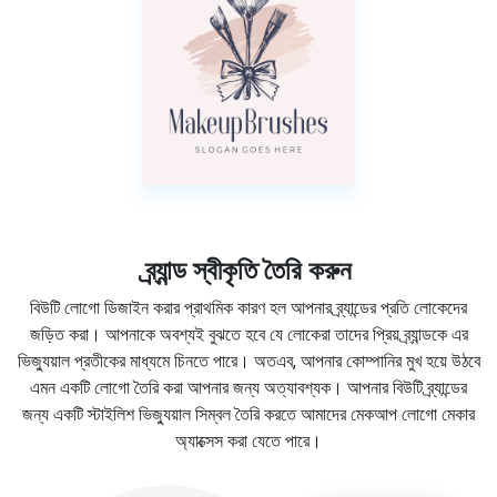
ব্র্যান্ড স্বীকৃতি তৈরি করুন
বিউটি লোগো ডিজাইন করার প্রাথমিক কারণ হল আপনার ব্র্যান্ডের প্রতি লোকেদের
জড়িত করা। আপনাকে অবশ্যই বুঝতে হবে যে লোকেরা তাদের প্রিয় ব্র্যান্ডকে এর
ভিজ্যুয়াল প্রতীকের মাধ্যমে চিনতে পারে। অতএব, আপনার কোম্পানির মুখ হয়ে উঠবে
এমন একটি লোগো তৈরি করা আপনার জন্য অত্যাবশ্যক। আপনার বিউটি ব্র্যান্ডের
জন্য একটি স্টাইলিশ ভিজ্যুয়াল সিম্বল তৈরি করতে আমাদের মেকআপ লোগো মেকার
অ্যাক্সেস করা যেতে পারে।