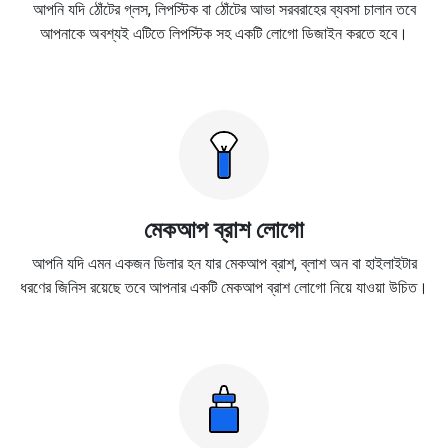
আপনি যদি ঠোঁটের গ্লস, লিপস্টিক বা ঠোঁটের আভা সরবরাহের ব্যবসা চালান তবে
আপনাকে অবশ্যই এটিতে লিপস্টিক সহ একটি লোগো ডিজাইন করতে হবে।
মেকআপ ব্রাশ লোগো
আপনি যদি এমন একজন ডিলার হন যার মেকআপ ব্রাশ, ব্লাশ অন বা হাইলাইটার
ধরণের জিনিস রয়েছে তবে আপনার একটি মেকআপ ব্রাশ লোগো নিয়ে যাওয়া উচিত।