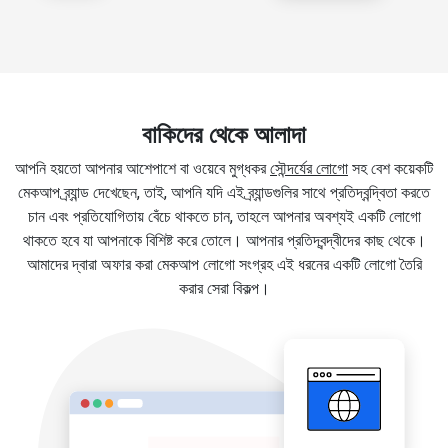
বাকিদের থেকে আলাদা
আপনি হয়তো আপনার আশেপাশে বা ওয়েবে মুগ্ধকর
সৌন্দর্যের লোগো
সহ বেশ কয়েকটি
মেকআপ ব্র্যান্ড দেখেছেন, তাই, আপনি যদি এই ব্র্যান্ডগুলির সাথে প্রতিদ্বন্দ্বিতা করতে
চান এবং প্রতিযোগিতায় বেঁচে থাকতে চান, তাহলে আপনার অবশ্যই একটি লোগো
থাকতে হবে যা আপনাকে বিশিষ্ট করে তোলে। আপনার প্রতিদ্বন্দ্বীদের কাছ থেকে।
আমাদের দ্বারা অফার করা মেকআপ লোগো সংগ্রহ এই ধরনের একটি লোগো তৈরি
করার সেরা বিকল্প।