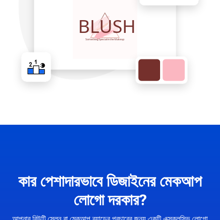
কার পেশাদারভাবে ডিজাইনের মেকআপ
লোগো দরকার?
আপনার বিউটি সেলুন বা মেকআপ ব্র্যান্ডের প্রচারের জন্য একটি এক্সক্লুসিভ লোগো