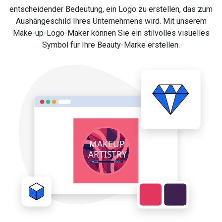
entscheidender Bedeutung, ein Logo zu erstellen, das zum
Aushängeschild Ihres Unternehmens wird. Mit unserem
Make-up-Logo-Maker können Sie ein stilvolles visuelles
Symbol für Ihre Beauty-Marke erstellen.