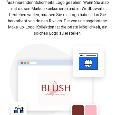
faszinierenden
Schönheits Logo
gesehen. Wenn Sie also
mit diesen Marken konkurrieren und im Wettbewerb
bestehen wollen, müssen Sie ein Logo haben, das Sie
hervorhebt von deinen Rivalen. Die von uns angebotene
Make-up-Logo-Kollektion ist die beste Möglichkeit, ein
solches Logo zu erstellen.