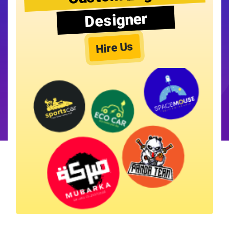
Designer
Hire Us