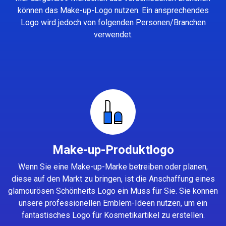
können das Make-up-Logo nutzen. Ein ansprechendes
Logo wird jedoch von folgenden Personen/Branchen
verwendet.
Make-up-Produktlogo
Wenn Sie eine Make-up-Marke betreiben oder planen,
diese auf den Markt zu bringen, ist die Anschaffung eines
glamourösen Schönheits Logo ein Muss für Sie. Sie können
unsere professionellen Emblem-Ideen nutzen, um ein
fantastisches Logo für Kosmetikartikel zu erstellen.