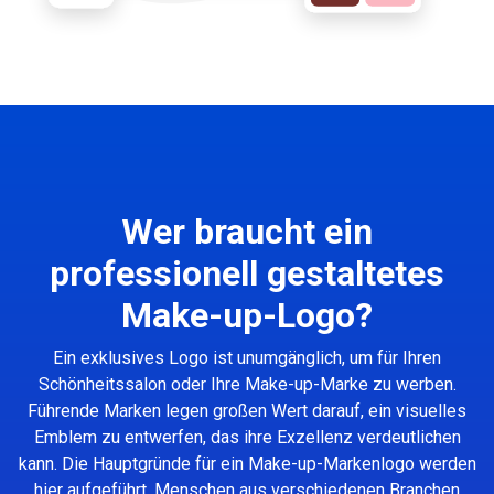
Wer braucht ein
professionell gestaltetes
Make-up-Logo?
Ein exklusives Logo ist unumgänglich, um für Ihren
Schönheitssalon oder Ihre Make-up-Marke zu werben.
Führende Marken legen großen Wert darauf, ein visuelles
Emblem zu entwerfen, das ihre Exzellenz verdeutlichen
kann. Die Hauptgründe für ein Make-up-Markenlogo werden
hier aufgeführt. Menschen aus verschiedenen Branchen