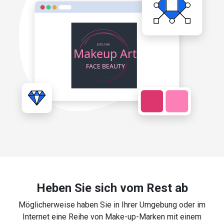
Heben Sie sich vom Rest ab
Möglicherweise haben Sie in Ihrer Umgebung oder im
Internet eine Reihe von Make-up-Marken mit einem