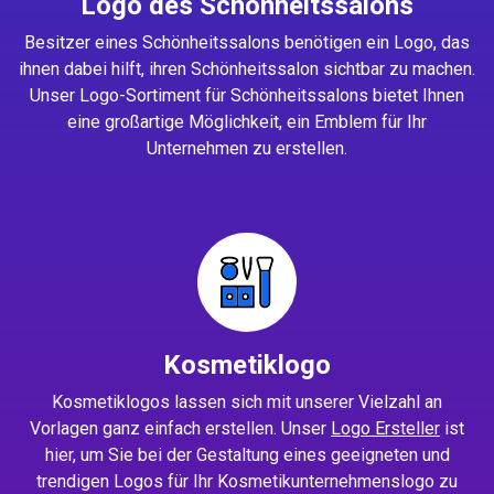
Logo des Schönheitssalons
Besitzer eines Schönheitssalons benötigen ein Logo, das
ihnen dabei hilft, ihren Schönheitssalon sichtbar zu machen.
Unser Logo-Sortiment für Schönheitssalons bietet Ihnen
eine großartige Möglichkeit, ein Emblem für Ihr
Unternehmen zu erstellen.
Kosmetiklogo
Kosmetiklogos lassen sich mit unserer Vielzahl an
Vorlagen ganz einfach erstellen. Unser
Logo Ersteller
ist
hier, um Sie bei der Gestaltung eines geeigneten und
trendigen Logos für Ihr Kosmetikunternehmenslogo zu