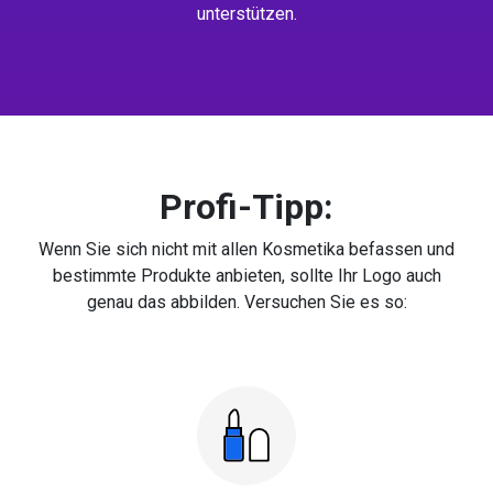
unterstützen.
Profi-Tipp:
Wenn Sie sich nicht mit allen Kosmetika befassen und
bestimmte Produkte anbieten, sollte Ihr Logo auch
genau das abbilden. Versuchen Sie es so: