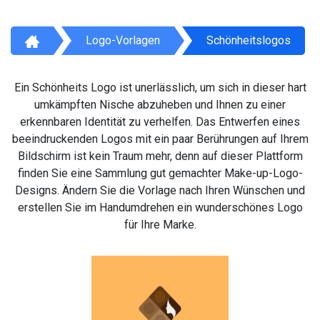
Logo-Vorlagen
Schönheitslogos
Ein Schönheits Logo ist unerlässlich, um sich in dieser hart
umkämpften Nische abzuheben und Ihnen zu einer
erkennbaren Identität zu verhelfen. Das Entwerfen eines
beeindruckenden Logos mit ein paar Berührungen auf Ihrem
Bildschirm ist kein Traum mehr, denn auf dieser Plattform
finden Sie eine Sammlung gut gemachter Make-up-Logo-
Designs. Ändern Sie die Vorlage nach Ihren Wünschen und
erstellen Sie im Handumdrehen ein wunderschönes Logo
für Ihre Marke.