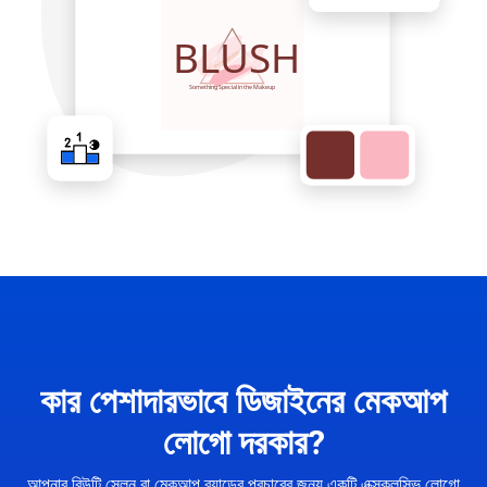
কার পেশাদারভাবে ডিজাইনের মেকআপ
লোগো দরকার?
আপনার বিউটি সেলুন বা মেকআপ ব্র্যান্ডের প্রচারের জন্য একটি এক্সক্লুসিভ লোগো