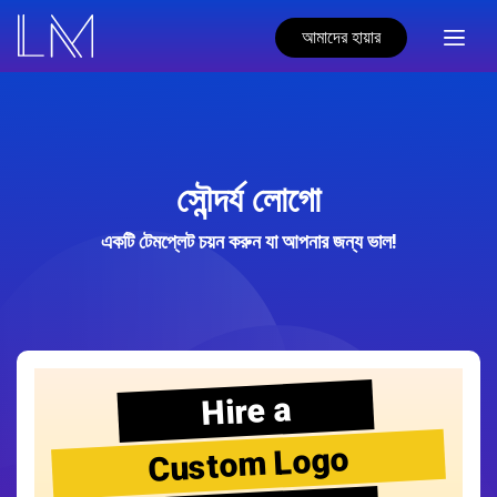
আমাদের হায়ার
সৌন্দর্য লোগো
একটি টেমপ্লেট চয়ন করুন যা আপনার জন্য ভাল!
Hire a
Custom Logo