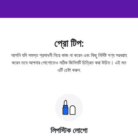
প্রো টিপ:
আপনি যদি সমস্ত প্রসাধনী নিয়ে কাজ না করেন এবং কিছু নির্দিষ্ট পণ্য সরবরাহ
করেন তবে আপনার লোগোতেও সঠিক জিনিসটি চিত্রিত করা উচিত। এই মত
এটি চেষ্টা করুন:
লিপস্টিক লোগো