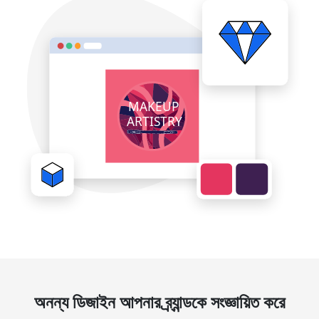
অনন্য ডিজাইন আপনার ব্র্যান্ডকে সংজ্ঞায়িত করে