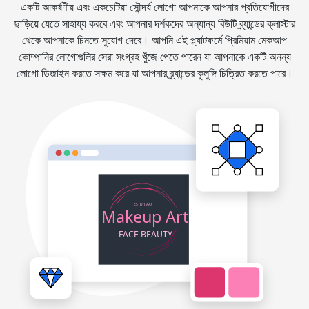
একটি আকর্ষণীয় এবং একচেটিয়া সৌন্দর্য লোগো আপনাকে আপনার প্রতিযোগীদের
ছাড়িয়ে যেতে সাহায্য করবে এবং আপনার দর্শকদের অন্যান্য বিউটি ব্র্যান্ডের ক্লাস্টার
থেকে আপনাকে চিনতে সুযোগ দেবে। আপনি এই প্ল্যাটফর্মে প্রিমিয়াম মেকআপ
কোম্পানির লোগোগুলির সেরা সংগ্রহ খুঁজে পেতে পারেন যা আপনাকে একটি অনন্য
লোগো ডিজাইন করতে সক্ষম করে যা আপনার ব্র্যান্ডের কুলুঙ্গি চিত্রিত করতে পারে।