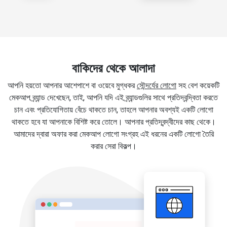
বাকিদের থেকে আলাদা
আপনি হয়তো আপনার আশেপাশে বা ওয়েবে মুগ্ধকর
সৌন্দর্যের লোগো
সহ বেশ কয়েকটি
মেকআপ ব্র্যান্ড দেখেছেন, তাই, আপনি যদি এই ব্র্যান্ডগুলির সাথে প্রতিদ্বন্দ্বিতা করতে
চান এবং প্রতিযোগিতায় বেঁচে থাকতে চান, তাহলে আপনার অবশ্যই একটি লোগো
থাকতে হবে যা আপনাকে বিশিষ্ট করে তোলে। আপনার প্রতিদ্বন্দ্বীদের কাছ থেকে।
আমাদের দ্বারা অফার করা মেকআপ লোগো সংগ্রহ এই ধরনের একটি লোগো তৈরি
করার সেরা বিকল্প।