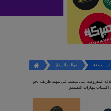
ت الحلاقة
قوالب الشعار
اقة المعروضة على منصتنا في تمهيد طريقك نحو