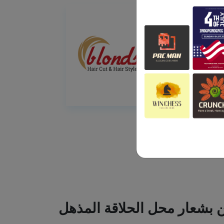
ين بشعار محل الحلاقة المذهل