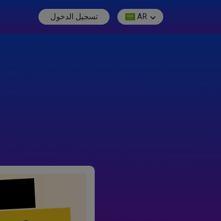
AR
تسجيل الدخول