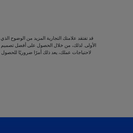
قد تفتقد علامتك التجارية المزيد من الوضوح الذي 
الأولى. لذلك، من خلال الحصول على أفضل تصميم لش
لاحتياجات عملك، يعد ذلك أمرًا ضروريًا للحصول