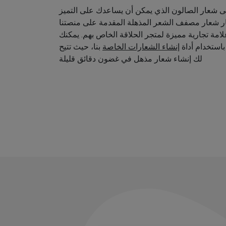
 شعار الصالون الذي يمكن أن يساعدك على التميز
ار شعار مصفف الشعر المذهلة المقدمة على منصتنا
امة تجارية مميزة لمتجر الحلاقة الخاص بهم. يمكنك
استخدام أداة
إنشاء الشعارات الخاصة
بنا، حيث تتيح
لك إنشاء شعار مذهل في غضون دقائق قليلة