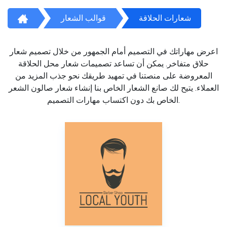
شعارات الحلاقة
قوالب الشعار
اعرض مهاراتك في التصميم أمام الجمهور من خلال تصميم شعار
حلاق متفاخر. يمكن أن تساعد تصميمات شعار محل الحلاقة
المعروضة على منصتنا في تمهيد طريقك نحو جذب المزيد من
العملاء. يتيح لك صانع الشعار الخاص بنا إنشاء شعار صالون الشعر
الخاص بك دون اكتساب مهارات التصميم.