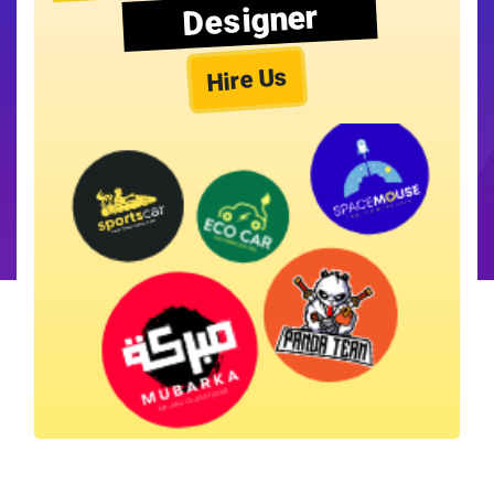
Designer
Hire Us