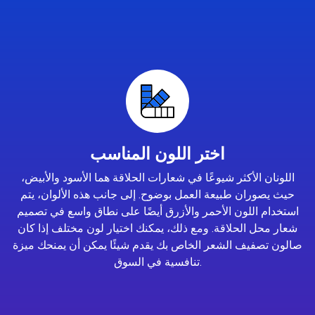
اختر اللون المناسب
اللونان الأكثر شيوعًا في شعارات الحلاقة هما الأسود والأبيض،
حيث يصوران طبيعة العمل بوضوح. إلى جانب هذه الألوان، يتم
استخدام اللون الأحمر والأزرق أيضًا على نطاق واسع في تصميم
شعار محل الحلاقة. ومع ذلك، يمكنك اختيار لون مختلف إذا كان
صالون تصفيف الشعر الخاص بك يقدم شيئًا يمكن أن يمنحك ميزة
تنافسية في السوق.