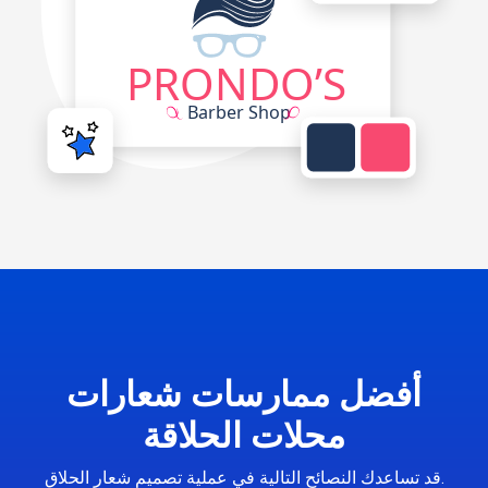
أفضل ممارسات شعارات
محلات الحلاقة
قد تساعدك النصائح التالية في عملية تصميم شعار الحلاق.