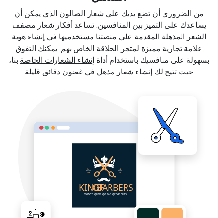
من الضروري أن تضع يديك على شعار الصالون الذي يمكن أن
يساعدك على التميز بين المنافسين. تساعد أفكار شعار مصفف
الشعر المذهلة المقدمة على منصتنا مستخدميها في إنشاء هوية
علامة تجارية مميزة لمتجر الحلاقة الخاص بهم. يمكنك التفوق
بسهولة على منافسيك باستخدام أداة
إنشاء الشعارات الخاصة
بنا،
حيث تتيح لك إنشاء شعار مذهل في غضون دقائق قليلة