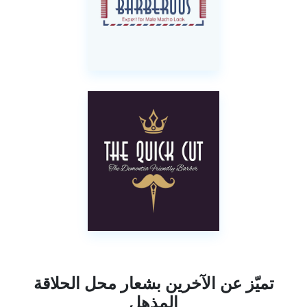
تميّز عن الآخرين بشعار محل الحلاقة
المذهل