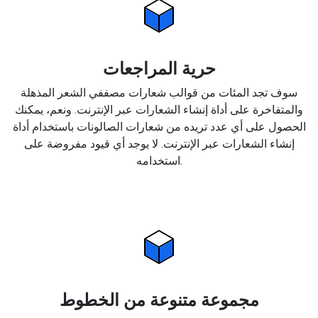
حرية المراجعات
سوف تجد المئات من قوالب شعارات مصففي الشعر المذهلة
والمتفاخرة على أداة إنشاء الشعارات عبر الإنترنت. ونعم، يمكنك
الحصول على أي عدد تريده من شعارات الصالونات باستخدام أداة
إنشاء الشعارات عبر الإنترنت. لا يوجد أي قيود مفروضة على
استخدامه.
مجموعة متنوعة من الخطوط