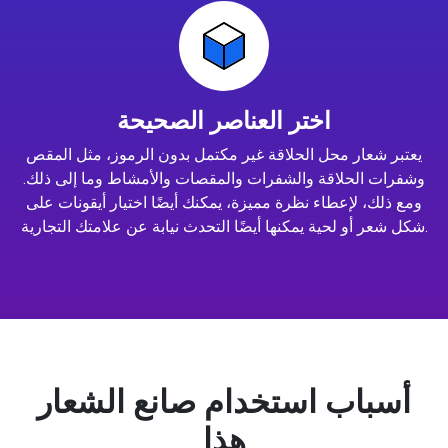
اختر العناصر الصحيحة
يعتبر شعار محل الحلاقة غير مكتمل بدون الرموز، مثل المقص
وشفرات الحلاقة والشفرات والمقصات والأمشاط وما إلى ذلك.
ومع ذلك، لإعطاء نظرة مميزة، يمكنك أيضًا اختيار أيقونات على
شكل شعر أو لحية يمكنها أيضًا التحدث نيابة عن علامتك التجارية.
أسباب استخدام صانع الشعار
هذا