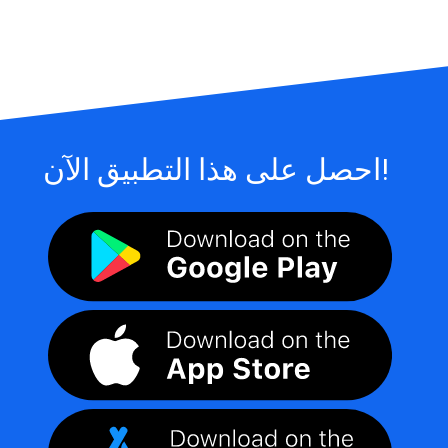
احصل على هذا التطبيق الآن!