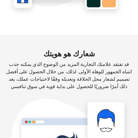
شعارك هو هويتك
قد تفتقد علامتك التجارية المزيد من الوضوح الذي يمكنه جذب
انتباه الجمهور للوهلة الأولى. لذلك، من خلال الحصول على أفضل
تصميم لشعار محل الحلاقة وتعديله وفقًا لاحتياجات عملك، يعد
ذلك أمرًا ضروريًا للحصول على بداية قوية في سوق تنافسي