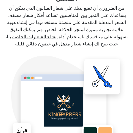
من الضروري أن تضع يديك على شعار الصالون الذي يمكن أن
يساعدك على التميز بين المنافسين. تساعد أفكار شعار مصفف
الشعر المذهلة المقدمة على منصتنا مستخدميها في إنشاء هوية
علامة تجارية مميزة لمتجر الحلاقة الخاص بهم. يمكنك التفوق
بسهولة على منافسيك باستخدام أداة
إنشاء الشعارات الخاصة
بنا،
حيث تتيح لك إنشاء شعار مذهل في غضون دقائق قليلة