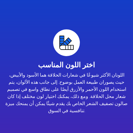
اختر اللون المناسب
اللونان الأكثر شيوعًا في شعارات الحلاقة هما الأسود والأبيض،
حيث يصوران طبيعة العمل بوضوح. إلى جانب هذه الألوان، يتم
استخدام اللون الأحمر والأزرق أيضًا على نطاق واسع في تصميم
شعار محل الحلاقة. ومع ذلك، يمكنك اختيار لون مختلف إذا كان
صالون تصفيف الشعر الخاص بك يقدم شيئًا يمكن أن يمنحك ميزة
تنافسية في السوق.