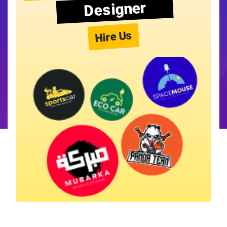
Designer
Hire Us