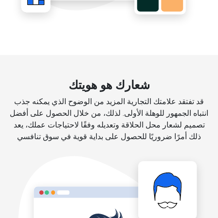
شعارك هو هويتك
قد تفتقد علامتك التجارية المزيد من الوضوح الذي يمكنه جذب
انتباه الجمهور للوهلة الأولى. لذلك، من خلال الحصول على أفضل
تصميم لشعار محل الحلاقة وتعديله وفقًا لاحتياجات عملك، يعد
ذلك أمرًا ضروريًا للحصول على بداية قوية في سوق تنافسي