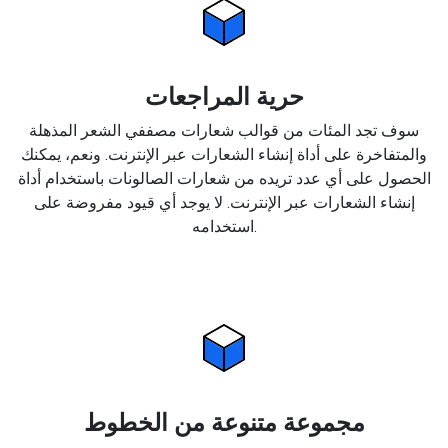
حرية المراجعات
سوف تجد المئات من قوالب شعارات مصففي الشعر المذهلة
والمتفاخرة على أداة إنشاء الشعارات عبر الإنترنت. ونعم، يمكنك
الحصول على أي عدد تريده من شعارات الصالونات باستخدام أداة
إنشاء الشعارات عبر الإنترنت. لا يوجد أي قيود مفروضة على
استخدامه.
مجموعة متنوعة من الخطوط