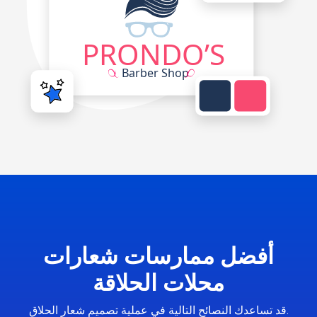
أفضل ممارسات شعارات
محلات الحلاقة
قد تساعدك النصائح التالية في عملية تصميم شعار الحلاق.