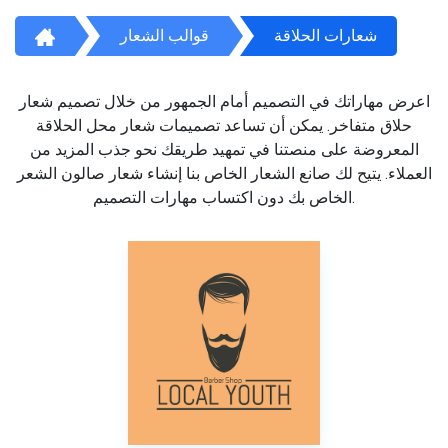
شعارات الحلاقة
قوالب الشعار
اعرض مهاراتك في التصميم أمام الجمهور من خلال تصميم شعار
حلاق متفاخر. يمكن أن تساعد تصميمات شعار محل الحلاقة
المعروضة على منصتنا في تمهيد طريقك نحو جذب المزيد من
العملاء. يتيح لك صانع الشعار الخاص بنا إنشاء شعار صالون الشعر
الخاص بك دون اكتساب مهارات التصميم.