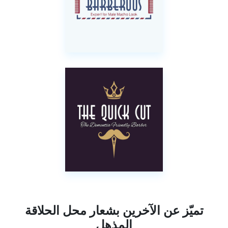
تميّز عن الآخرين بشعار محل الحلاقة
المذهل