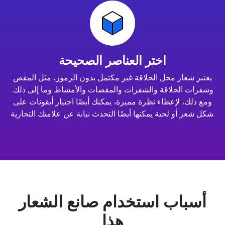
اختر العناصر الصحيحة
يعتبر شعار محل الحلاقة غير مكتمل بدون الرموز، مثل المقص
وشفرات الحلاقة والشفرات والمقصات والأمشاط وما إلى ذلك.
ومع ذلك، لإعطاء نظرة مميزة، يمكنك أيضًا اختيار أيقونات على
شكل شعر أو لحية يمكنها أيضًا التحدث نيابة عن علامتك التجارية.
أسباب استخدام صانع الشعار
هذا