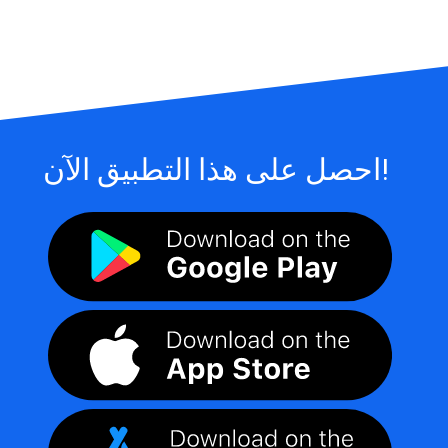
احصل على هذا التطبيق الآن!