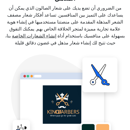
من الضروري أن تضع يديك على شعار الصالون الذي يمكن أن
يساعدك على التميز بين المنافسين. تساعد أفكار شعار مصفف
الشعر المذهلة المقدمة على منصتنا مستخدميها في إنشاء هوية
علامة تجارية مميزة لمتجر الحلاقة الخاص بهم. يمكنك التفوق
بسهولة على منافسيك باستخدام أداة
إنشاء الشعارات الخاصة
بنا،
حيث تتيح لك إنشاء شعار مذهل في غضون دقائق قليلة