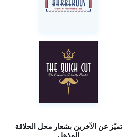
تميّز عن الآخرين بشعار محل الحلاقة
المذهل