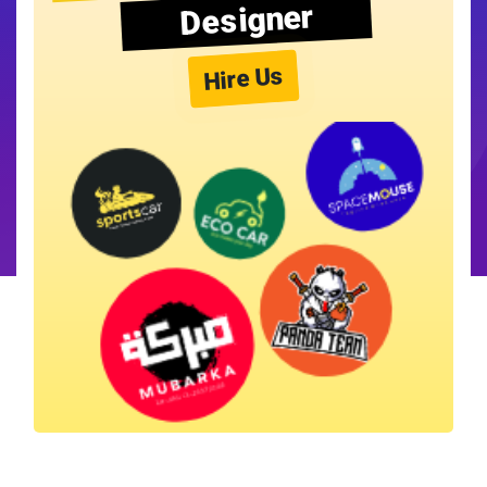
Designer
Hire Us