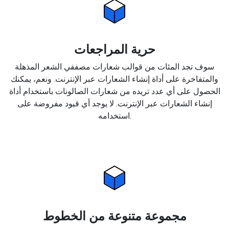
حرية المراجعات
سوف تجد المئات من قوالب شعارات مصففي الشعر المذهلة
والمتفاخرة على أداة إنشاء الشعارات عبر الإنترنت. ونعم، يمكنك
الحصول على أي عدد تريده من شعارات الصالونات باستخدام أداة
إنشاء الشعارات عبر الإنترنت. لا يوجد أي قيود مفروضة على
استخدامه.
مجموعة متنوعة من الخطوط