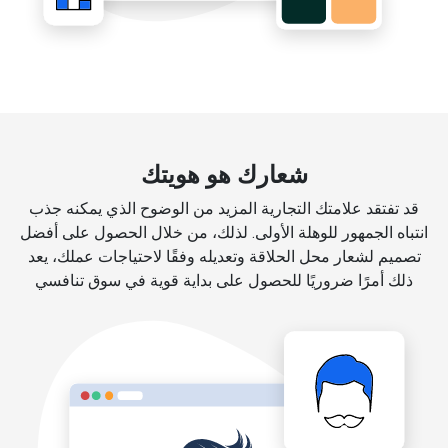
شعارك هو هويتك
قد تفتقد علامتك التجارية المزيد من الوضوح الذي يمكنه جذب
انتباه الجمهور للوهلة الأولى. لذلك، من خلال الحصول على أفضل
تصميم لشعار محل الحلاقة وتعديله وفقًا لاحتياجات عملك، يعد
ذلك أمرًا ضروريًا للحصول على بداية قوية في سوق تنافسي