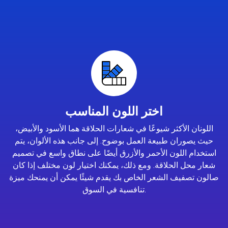
اختر اللون المناسب
اللونان الأكثر شيوعًا في شعارات الحلاقة هما الأسود والأبيض،
حيث يصوران طبيعة العمل بوضوح. إلى جانب هذه الألوان، يتم
استخدام اللون الأحمر والأزرق أيضًا على نطاق واسع في تصميم
شعار محل الحلاقة. ومع ذلك، يمكنك اختيار لون مختلف إذا كان
صالون تصفيف الشعر الخاص بك يقدم شيئًا يمكن أن يمنحك ميزة
تنافسية في السوق.