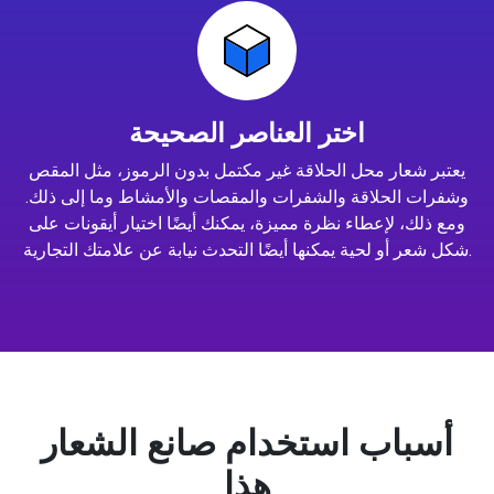
اختر العناصر الصحيحة
يعتبر شعار محل الحلاقة غير مكتمل بدون الرموز، مثل المقص
وشفرات الحلاقة والشفرات والمقصات والأمشاط وما إلى ذلك.
ومع ذلك، لإعطاء نظرة مميزة، يمكنك أيضًا اختيار أيقونات على
شكل شعر أو لحية يمكنها أيضًا التحدث نيابة عن علامتك التجارية.
أسباب استخدام صانع الشعار
هذا