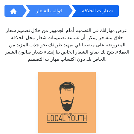
شعارات الحلاقة
قوالب الشعار
اعرض مهاراتك في التصميم أمام الجمهور من خلال تصميم شعار
حلاق متفاخر. يمكن أن تساعد تصميمات شعار محل الحلاقة
المعروضة على منصتنا في تمهيد طريقك نحو جذب المزيد من
العملاء. يتيح لك صانع الشعار الخاص بنا إنشاء شعار صالون الشعر
الخاص بك دون اكتساب مهارات التصميم.