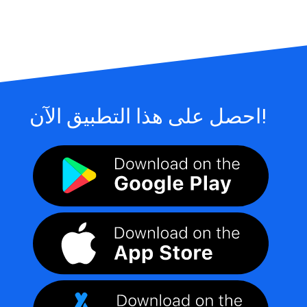
احصل على هذا التطبيق الآن!