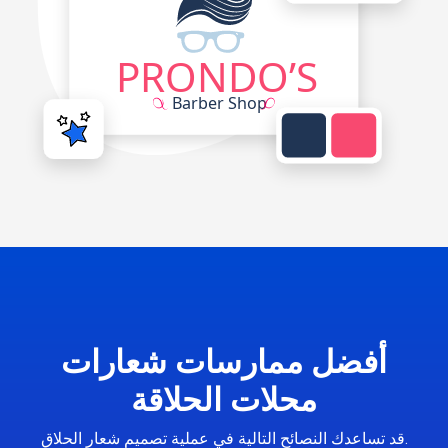
أفضل ممارسات شعارات
محلات الحلاقة
قد تساعدك النصائح التالية في عملية تصميم شعار الحلاق.