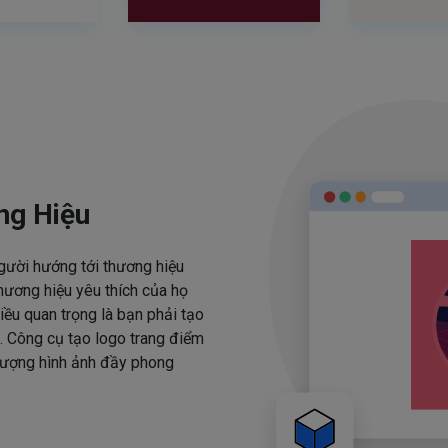
ng Hiệu
người hướng tới thương hiệu
hương hiệu yêu thích của họ
iều quan trọng là bạn phải tạo
. Công cụ tạo logo trang điểm
 tượng hình ảnh đầy phong