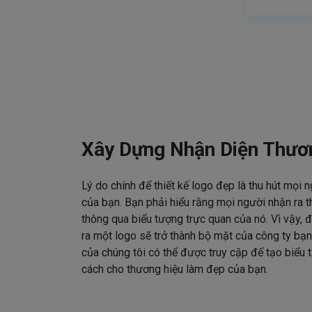
Xây Dựng Nhận Diện Thươ
Lý do chính để thiết kế logo đẹp là thu hút mọi 
của bạn. Bạn phải hiểu rằng mọi người nhận ra t
thông qua biểu tượng trực quan của nó. Vì vậy, đ
ra một logo sẽ trở thành bộ mặt của công ty bạn
của chúng tôi có thể được truy cập để tạo biểu
cách cho thương hiệu làm đẹp của bạn.