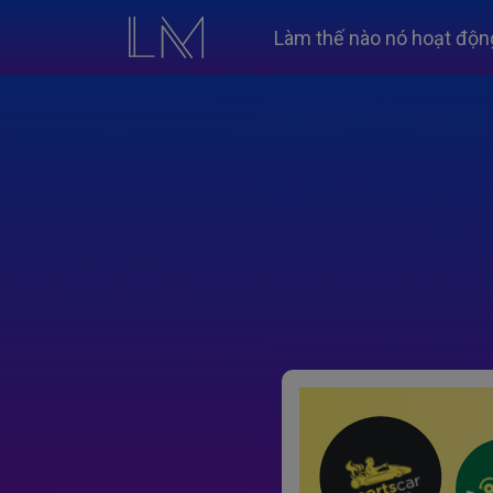
Làm thế nào nó hoạt độn