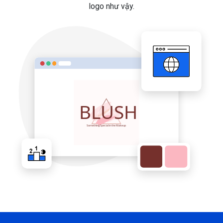
logo như vậy.