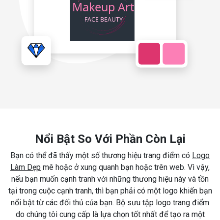
Nổi Bật So Với Phần Còn Lại
Bạn có thể đã thấy một số thương hiệu trang điểm có
Logo
Làm Dẹp
mê hoặc ở xung quanh bạn hoặc trên web. Vì vậy,
nếu bạn muốn cạnh tranh với những thương hiệu này và tồn
tại trong cuộc cạnh tranh, thì bạn phải có một logo khiến bạn
nổi bật từ các đối thủ của bạn. Bộ sưu tập logo trang điểm
do chúng tôi cung cấp là lựa chọn tốt nhất để tạo ra một