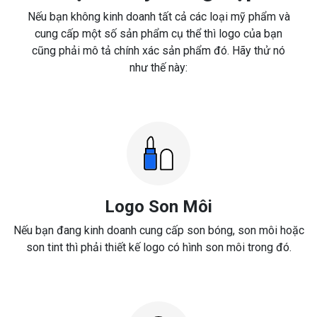
Nếu bạn không kinh doanh tất cả các loại mỹ phẩm và
cung cấp một số sản phẩm cụ thể thì logo của bạn
cũng phải mô tả chính xác sản phẩm đó. Hãy thử nó
như thế này:
Logo Son Môi
Nếu bạn đang kinh doanh cung cấp son bóng, son môi hoặc
son tint thì phải thiết kế logo có hình son môi trong đó.