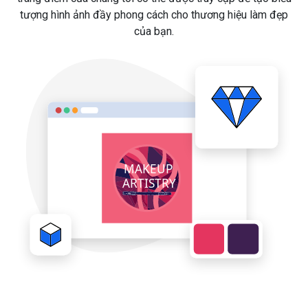
tượng hình ảnh đầy phong cách cho thương hiệu làm đẹp
của bạn.