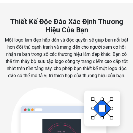
Thiết Kế Độc Đáo Xác Định Thương
Hiệu Của Bạn
Một logo làm đẹp hấp dẫn và độc quyền sẽ giúp bạn nổi bật
hơn đối thủ cạnh tranh và mang đến cho người xem cơ hội
nhận ra bạn trong số các thương hiệu làm đẹp khác. Bạn có
thể tìm thấy bộ sưu tập logo công ty trang điểm cao cấp tốt
nhất trên nền tảng này, cho phép bạn thiết kế một logo độc
đáo có thể mô tả vị trí thích hợp của thương hiệu của bạn.