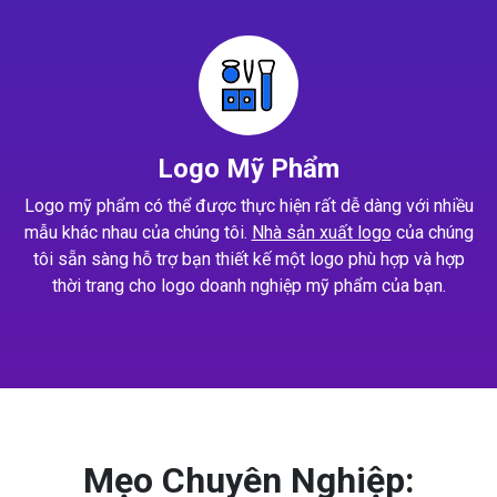
Logo Mỹ Phẩm
Logo mỹ phẩm có thể được thực hiện rất dễ dàng với nhiều
mẫu khác nhau của chúng tôi.
Nhà sản xuất logo
của chúng
tôi sẵn sàng hỗ trợ bạn thiết kế một logo phù hợp và hợp
thời trang cho logo doanh nghiệp mỹ phẩm của bạn.
Mẹo Chuyên Nghiệp: