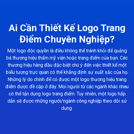
Ai Cần Thiết Kế Logo Trang
Điểm Chuyên Nghiệp?
Một logo độc quyền là điều không thể tránh khỏi để quảng
bá thương hiệu thẩm mỹ viện hoặc trang điểm của bạn. Các
thương hiệu hàng đầu đặc biệt chú ý đến việc thiết kế một
biểu tượng trực quan có thể khẳng định sự xuất sắc của họ.
Những lý do chính để có được một logo thương hiệu trang
điểm được đề cập ở đây. Mọi người từ các ngành khác nhau
có thể tận dụng logo trang điểm. Tuy nhiên, một logo hấp
dẫn sẽ được những người/ngành công nghiệp theo dõi sử
dụng.