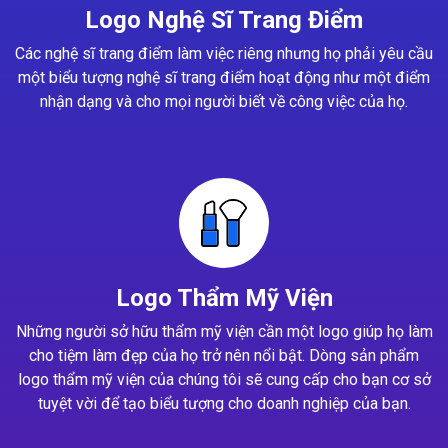
Logo Nghệ Sĩ Trang Điểm
Các nghệ sĩ trang điểm làm việc riêng nhưng họ phải yêu cầu
một biểu tượng nghệ sĩ trang điểm hoạt động như một điểm
nhận dạng và cho mọi người biết về công việc của họ.
Logo Thẩm Mỹ Viện
Những người sở hữu thẩm mỹ viện cần một logo giúp họ làm
cho tiệm làm đẹp của họ trở nên nổi bật. Dòng sản phẩm
logo thẩm mỹ viện của chúng tôi sẽ cung cấp cho bạn cơ sở
tuyệt vời để tạo biểu tượng cho doanh nghiệp của bạn.