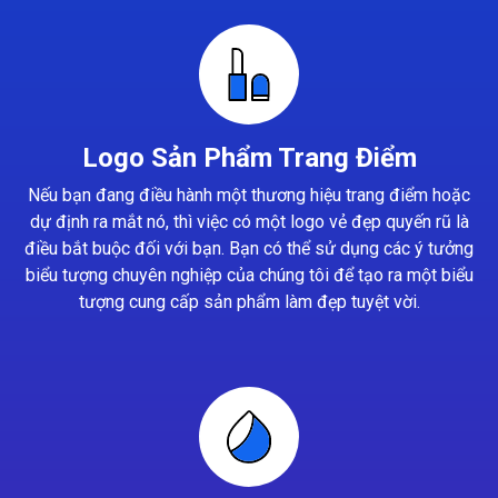
Logo Sản Phẩm Trang Điểm
Nếu bạn đang điều hành một thương hiệu trang điểm hoặc
dự định ra mắt nó, thì việc có một logo vẻ đẹp quyến rũ là
điều bắt buộc đối với bạn. Bạn có thể sử dụng các ý tưởng
biểu tượng chuyên nghiệp của chúng tôi để tạo ra một biểu
tượng cung cấp sản phẩm làm đẹp tuyệt vời.