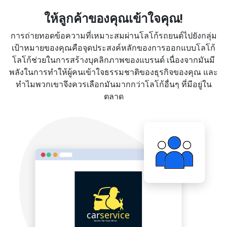
ให้ลูกค้าของคุณเข้าใจคุณ!
การถ่ายทอดข้อความที่เหมาะสมผ่านโลโก้รถยนต์ไปยังกลุ่ม
เป้าหมายของคุณคือจุดประสงค์หลักของการออกแบบโลโก้
โลโก้ช่วยในการสร้างบุคลิกภาพของแบรนด์ เนื่องจากมันมี
พลังในการทำให้ผู้คนเข้าใจธรรมชาติของธุรกิจของคุณ และ
ทำไมพวกเขาจึงควรเลือกมันมากกว่าโลโก้อื่นๆ ที่มีอยู่ใน
ตลาด