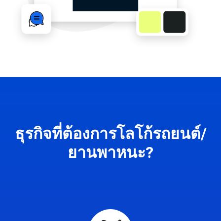
ธุรกิจที่ต้องการโลโก้รถยนต์/
ยานพาหนะ?