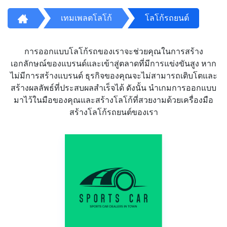
เทมเพลตโลโก้
โลโก้รถยนต์
การออกแบบโลโก้รถของเราจะช่วยคุณในการสร้าง
เอกลักษณ์ของแบรนด์และเข้าสู่ตลาดที่มีการแข่งขันสูง หาก
ไม่มีการสร้างแบรนด์ ธุรกิจของคุณจะไม่สามารถเติบโตและ
สร้างผลลัพธ์ที่ประสบผลสำเร็จได้ ดังนั้น นำเกมการออกแบบ
มาไว้ในมือของคุณและสร้างโลโก้ที่สวยงามด้วยเครื่องมือ
สร้างโลโก้รถยนต์ของเรา