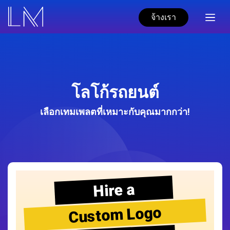
จ้างเรา
โลโก้รถยนต์
เลือกเทมเพลตที่เหมาะกับคุณมากกว่า!
Hire a
Custom Logo