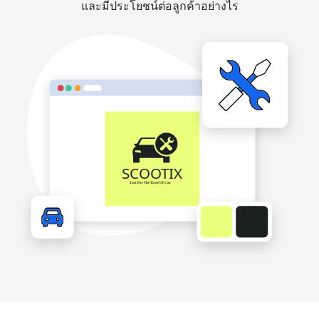
และมีประโยชน์ต่อลูกค้าอย่างไร