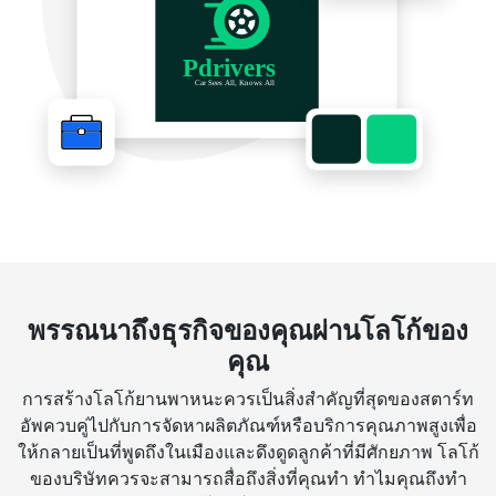
พรรณนาถึงธุรกิจของคุณผ่านโลโก้ของ
คุณ
การสร้างโลโก้ยานพาหนะควรเป็นสิ่งสำคัญที่สุดของสตาร์ท
อัพควบคู่ไปกับการจัดหาผลิตภัณฑ์หรือบริการคุณภาพสูงเพื่อ
ให้กลายเป็นที่พูดถึงในเมืองและดึงดูดลูกค้าที่มีศักยภาพ โลโก้
ของบริษัทควรจะสามารถสื่อถึงสิ่งที่คุณทำ ทำไมคุณถึงทำ