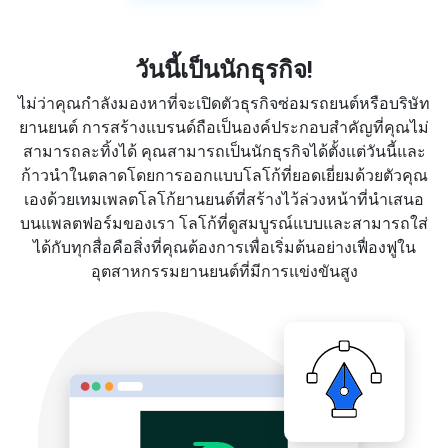
วันนี้เป็นนักธุรกิจ!
ไม่ว่าคุณกำลังมองหาที่จะเปิดตัวธุรกิจซ่อมรถยนต์หรือบริษัท
ยานยนต์ การสร้างแบรนด์ถือเป็นองค์ประกอบสำคัญที่คุณไม่
สามารถละทิ้งได้ คุณสามารถเป็นนักธุรกิจได้ตั้งแต่วันนี้และ
ก้าวนำในตลาดโดยการออกแบบโลโก้ที่ยอดเยี่ยมด้วยตัวคุณ
เองด้วยเทมเพลตโลโก้ยานยนต์ที่สร้างไว้ล่วงหน้าที่นำเสนอ
บนแพลตฟอร์มของเรา โลโก้ที่ดูสมบูรณ์แบบและสามารถใส่
ได้กับทุกสื่อคือสิ่งที่คุณต้องการเพื่อเริ่มต้นอย่างเฟื่องฟูใน
อุตสาหกรรมยานยนต์ที่มีการแข่งขันสูง