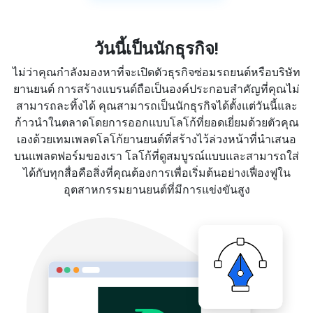
วันนี้เป็นนักธุรกิจ!
ไม่ว่าคุณกำลังมองหาที่จะเปิดตัวธุรกิจซ่อมรถยนต์หรือบริษัท
ยานยนต์ การสร้างแบรนด์ถือเป็นองค์ประกอบสำคัญที่คุณไม่
สามารถละทิ้งได้ คุณสามารถเป็นนักธุรกิจได้ตั้งแต่วันนี้และ
ก้าวนำในตลาดโดยการออกแบบโลโก้ที่ยอดเยี่ยมด้วยตัวคุณ
เองด้วยเทมเพลตโลโก้ยานยนต์ที่สร้างไว้ล่วงหน้าที่นำเสนอ
บนแพลตฟอร์มของเรา โลโก้ที่ดูสมบูรณ์แบบและสามารถใส่
ได้กับทุกสื่อคือสิ่งที่คุณต้องการเพื่อเริ่มต้นอย่างเฟื่องฟูใน
อุตสาหกรรมยานยนต์ที่มีการแข่งขันสูง