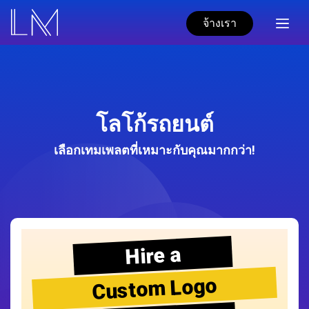
จ้างเรา
โลโก้รถยนต์
เลือกเทมเพลตที่เหมาะกับคุณมากกว่า!
Hire a
Custom Logo