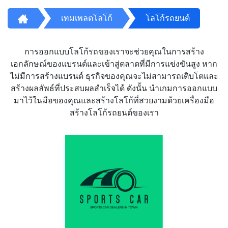
เทมเพลตโลโก้
โลโก้รถยนต์
การออกแบบโลโก้รถของเราจะช่วยคุณในการสร้าง
เอกลักษณ์ของแบรนด์และเข้าสู่ตลาดที่มีการแข่งขันสูง หาก
ไม่มีการสร้างแบรนด์ ธุรกิจของคุณจะไม่สามารถเติบโตและ
สร้างผลลัพธ์ที่ประสบผลสำเร็จได้ ดังนั้น นำเกมการออกแบบ
มาไว้ในมือของคุณและสร้างโลโก้ที่สวยงามด้วยเครื่องมือ
สร้างโลโก้รถยนต์ของเรา