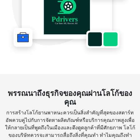
พรรณนาถึงธุรกิจของคุณผ่านโลโก้ของ
คุณ
การสร้างโลโก้ยานพาหนะควรเป็นสิ่งสำคัญที่สุดของสตาร์ท
อัพควบคู่ไปกับการจัดหาผลิตภัณฑ์หรือบริการคุณภาพสูงเพื่อ
ให้กลายเป็นที่พูดถึงในเมืองและดึงดูดลูกค้าที่มีศักยภาพ โลโก้
ของบริษัทควรจะสามารถสื่อถึงสิ่งที่คุณทำ ทำไมคุณถึงทำ