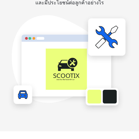
และมีประโยชน์ต่อลูกค้าอย่างไร