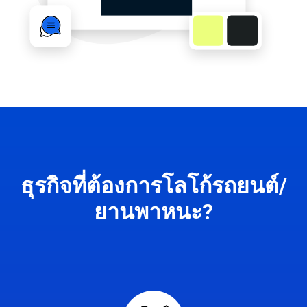
ธุรกิจที่ต้องการโลโก้รถยนต์/
ยานพาหนะ?