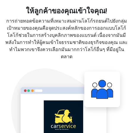
ให้ลูกค้าของคุณเข้าใจคุณ!
การถ่ายทอดข้อความที่เหมาะสมผ่านโลโก้รถยนต์ไปยังกลุ่ม
เป้าหมายของคุณคือจุดประสงค์หลักของการออกแบบโลโก้
โลโก้ช่วยในการสร้างบุคลิกภาพของแบรนด์ เนื่องจากมันมี
พลังในการทำให้ผู้คนเข้าใจธรรมชาติของธุรกิจของคุณ และ
ทำไมพวกเขาจึงควรเลือกมันมากกว่าโลโก้อื่นๆ ที่มีอยู่ใน
ตลาด