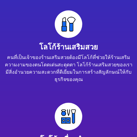
โลโก้ร้านเสริมสวย
คนที่เป็นเจ้าของร้านเสริมสวยต้องมีโลโก้ที่ช่วยให้ร้านเสริม
ความงามของตนโดดเด่นสะดุดตา โลโก้ร้านเสริมสวยของเรา
มีสิ่งอำนวยความสะดวกที่ดีเยี่ยมในการสร้างสัญลักษณ์ให้กับ
ธุรกิจของคุณ