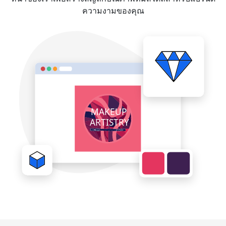
ความงามของคุณ