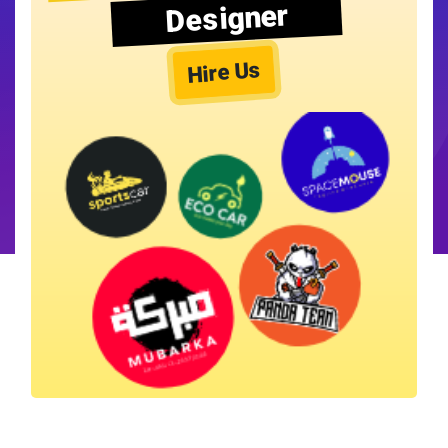
Designer
Hire Us