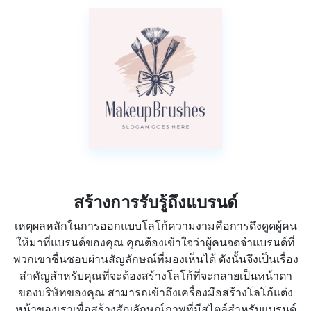
สร้างการรับรู้ถึงแบรนด์
เหตุผลหลักในการออกแบบโลโก้ความงามคือการดึงดูดผู้คน
ให้มาที่แบรนด์ของคุณ คุณต้องเข้าใจว่าผู้คนจดจำแบรนด์ที่
พวกเขาชื่นชอบผ่านสัญลักษณ์ที่มองเห็นได้ ดังนั้นจึงเป็นเรื่อง
สำคัญสำหรับคุณที่จะต้องสร้างโลโก้ที่จะกลายเป็นหน้าตา
ของบริษัทของคุณ สามารถเข้าถึงเครื่องมือสร้างโลโก้แต่ง
หน้าของเราเพื่อสร้างสัญลักษณ์ภาพที่มีสไตล์สำหรับแบรนด์