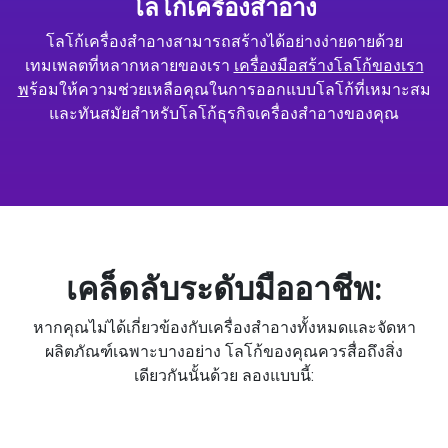
โลโก้เครื่องสำอาง
โลโก้เครื่องสำอางสามารถสร้างได้อย่างง่ายดายด้วย
เทมเพลตที่หลากหลายของเรา
เครื่องมือสร้างโลโก้ของเรา
พ
ร้อมให้ความช่วยเหลือคุณในการออกแบบโลโก้ที่เหมาะสม
และทันสมัยสำหรับโลโก้ธุรกิจเครื่องสำอางของคุณ
เคล็ดลับระดับมืออาชีพ:
หากคุณไม่ได้เกี่ยวข้องกับเครื่องสำอางทั้งหมดและจัดหา
ผลิตภัณฑ์เฉพาะบางอย่าง โลโก้ของคุณควรสื่อถึงสิ่ง
เดียวกันนั้นด้วย ลองแบบนี้: