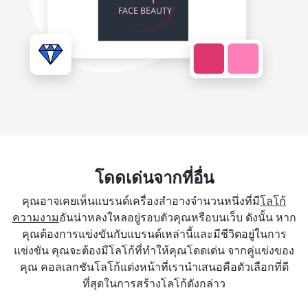
โดดเด่นจากที่อื่น
คุณอาจเคยเห็นแบรนด์เครื่องสำอางจำนวนหนึ่งที่มี
โลโก้
ความงาม
อันน่าหลงใหลอยู่รอบตัวคุณหรือบนเว็บ ดังนั้น หาก
คุณต้องการแข่งขันกับแบรนด์เหล่านี้และมีชีวิตอยู่ในการ
แข่งขัน คุณจะต้องมีโลโก้ที่ทำให้คุณโดดเด่น จากคู่แข่งของ
คุณ คอลเลกชันโลโก้แต่งหน้าที่เรานำเสนอคือตัวเลือกที่ดี
ที่สุดในการสร้างโลโก้ดังกล่าว