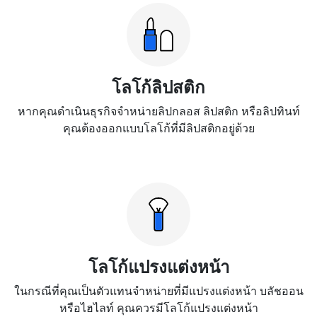
โลโก้ลิปสติก
หากคุณดำเนินธุรกิจจำหน่ายลิปกลอส ลิปสติก หรือลิปทินท์
คุณต้องออกแบบโลโก้ที่มีลิปสติกอยู่ด้วย
โลโก้แปรงแต่งหน้า
ในกรณีที่คุณเป็นตัวแทนจำหน่ายที่มีแปรงแต่งหน้า บลัชออน
หรือไฮไลท์ คุณควรมีโลโก้แปรงแต่งหน้า