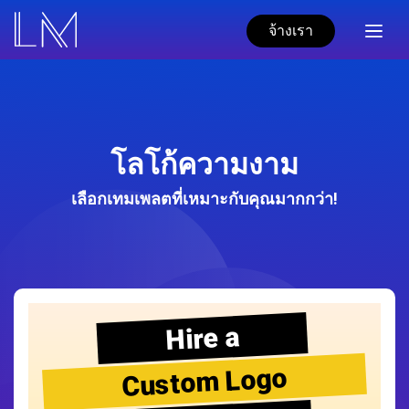
จ้างเรา
โลโก้ความงาม
เลือกเทมเพลตที่เหมาะกับคุณมากกว่า!
Hire a
Custom Logo