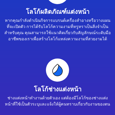
โลโก้ผลิตภัณฑ์แต่งหน้า
หากคุณกำลังดำเนินกิจการแบรนด์เครื่องสำอางหรือวางแผน
ที่จะเปิดตัว การได้รับโลโก้ความงามที่หรูหราเป็นสิ่งจำเป็น
สำหรับคุณ คุณสามารถใช้แนวคิดเกี่ยวกับสัญลักษณ์ระดับมือ
อาชีพของเราเพื่อสร้างโลโก้แหล่งความงามที่สวยงามได้
โลโก้ช่างแต่งหน้า
ช่างแต่งหน้าทำงานด้วยตัวเอง แต่ต้องมีโลโก้ของช่างแต่ง
หน้าที่ใช้เป็นตัวระบุและแจ้งให้ผู้คนทราบเกี่ยวกับงานของตน