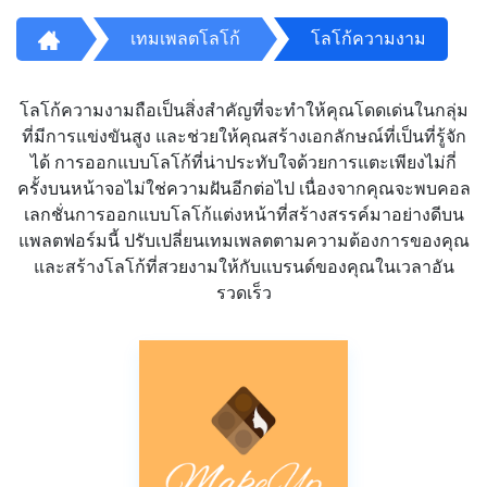
เทมเพลตโลโก้
โลโก้ความงาม
โลโก้ความงามถือเป็นสิ่งสำคัญที่จะทำให้คุณโดดเด่นในกลุ่ม
ที่มีการแข่งขันสูง และช่วยให้คุณสร้างเอกลักษณ์ที่เป็นที่รู้จัก
ได้ การออกแบบโลโก้ที่น่าประทับใจด้วยการแตะเพียงไม่กี่
ครั้งบนหน้าจอไม่ใช่ความฝันอีกต่อไป เนื่องจากคุณจะพบคอล
เลกชั่นการออกแบบโลโก้แต่งหน้าที่สร้างสรรค์มาอย่างดีบน
แพลตฟอร์มนี้ ปรับเปลี่ยนเทมเพลตตามความต้องการของคุณ
และสร้างโลโก้ที่สวยงามให้กับแบรนด์ของคุณในเวลาอัน
รวดเร็ว