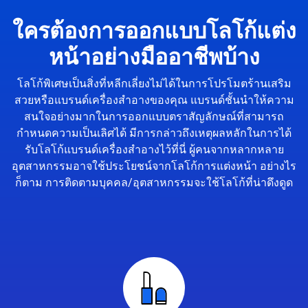
ใครต้องการออกแบบโลโก้แต่ง
หน้าอย่างมืออาชีพบ้าง
โลโก้พิเศษเป็นสิ่งที่หลีกเลี่ยงไม่ได้ในการโปรโมตร้านเสริม
สวยหรือแบรนด์เครื่องสำอางของคุณ แบรนด์ชั้นนำให้ความ
สนใจอย่างมากในการออกแบบตราสัญลักษณ์ที่สามารถ
กำหนดความเป็นเลิศได้ มีการกล่าวถึงเหตุผลหลักในการได้
รับโลโก้แบรนด์เครื่องสำอางไว้ที่นี่ ผู้คนจากหลากหลาย
อุตสาหกรรมอาจใช้ประโยชน์จากโลโก้การแต่งหน้า อย่างไร
ก็ตาม การติดตามบุคคล/อุตสาหกรรมจะใช้โลโก้ที่น่าดึงดูด