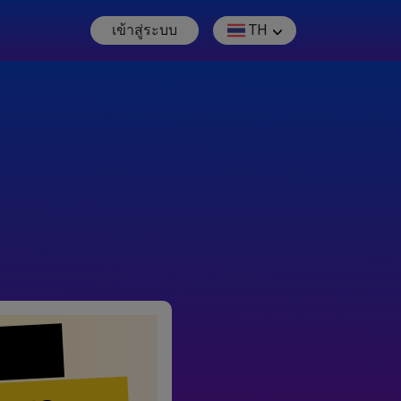
เข้าสู่ระบบ
TH