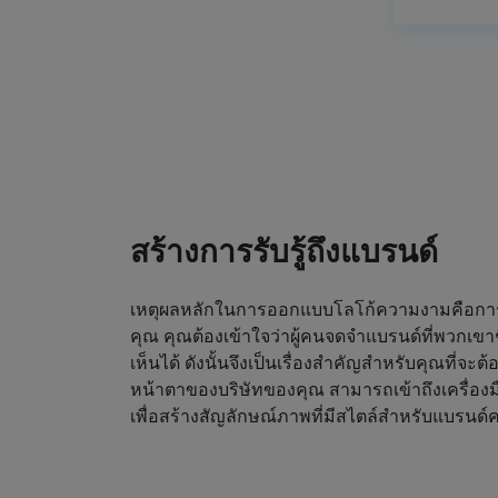
สร้างการรับรู้ถึงแบรนด์
เหตุผลหลักในการออกแบบโลโก้ความงามคือการดึ
คุณ คุณต้องเข้าใจว่าผู้คนจดจำแบรนด์ที่พวกเขา
เห็นได้ ดังนั้นจึงเป็นเรื่องสำคัญสำหรับคุณที่จะต
หน้าตาของบริษัทของคุณ สามารถเข้าถึงเครื่องม
เพื่อสร้างสัญลักษณ์ภาพที่มีสไตล์สำหรับแบรน