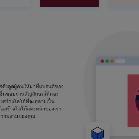
งดูดผู้คนให้มาที่แบรนด์ของ
ชื่นชอบผ่านสัญลักษณ์ที่มอง
้องสร้างโลโก้ที่จะกลายเป็น
ือสร้างโลโก้แต่งหน้าของเรา
ด์ความงามของคุณ