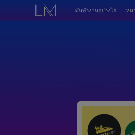
มันทำงานอย่างไร
หมว