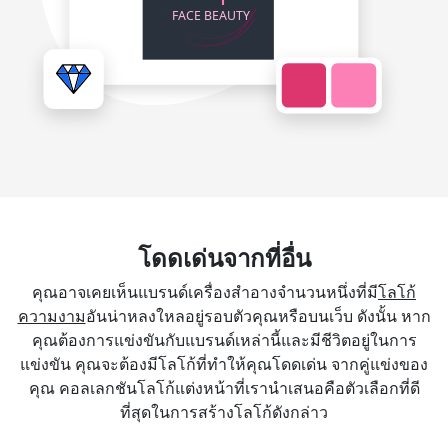
โดดเด่นจากที่อื่น
คุณอาจเคยเห็นแบรนด์เครื่องสำอางจำนวนหนึ่งที่มี
โลโก้
ความงาม
อันน่าหลงใหลอยู่รอบตัวคุณหรือบนเว็บ ดังนั้น หาก
คุณต้องการแข่งขันกับแบรนด์เหล่านี้และมีชีวิตอยู่ในการ
แข่งขัน คุณจะต้องมีโลโก้ที่ทำให้คุณโดดเด่น จากคู่แข่งของ
คุณ คอลเลกชันโลโก้แต่งหน้าที่เรานำเสนอคือตัวเลือกที่ดี
ที่สุดในการสร้างโลโก้ดังกล่าว