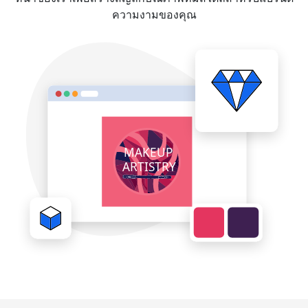
ความงามของคุณ