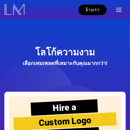
จ้างเรา
โลโก้ความงาม
เลือกเทมเพลตที่เหมาะกับคุณมากกว่า!
Hire a
Custom Logo