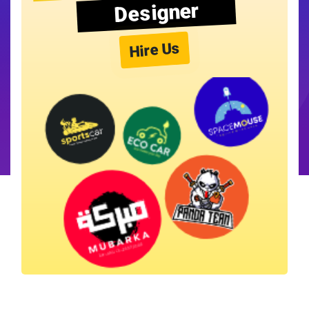
Designer
Hire Us