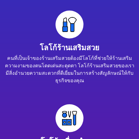
โลโก้ร้านเสริมสวย
คนที่เป็นเจ้าของร้านเสริมสวยต้องมีโลโก้ที่ช่วยให้ร้านเสริม
ความงามของตนโดดเด่นสะดุดตา โลโก้ร้านเสริมสวยของเรา
มีสิ่งอำนวยความสะดวกที่ดีเยี่ยมในการสร้างสัญลักษณ์ให้กับ
ธุรกิจของคุณ