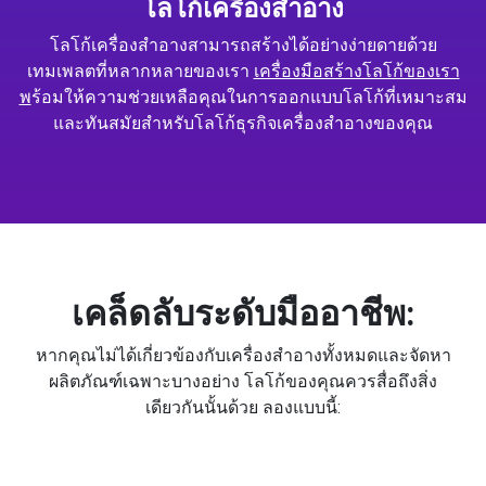
โลโก้เครื่องสำอาง
โลโก้เครื่องสำอางสามารถสร้างได้อย่างง่ายดายด้วย
เทมเพลตที่หลากหลายของเรา
เครื่องมือสร้างโลโก้ของเรา
พ
ร้อมให้ความช่วยเหลือคุณในการออกแบบโลโก้ที่เหมาะสม
และทันสมัยสำหรับโลโก้ธุรกิจเครื่องสำอางของคุณ
เคล็ดลับระดับมืออาชีพ:
หากคุณไม่ได้เกี่ยวข้องกับเครื่องสำอางทั้งหมดและจัดหา
ผลิตภัณฑ์เฉพาะบางอย่าง โลโก้ของคุณควรสื่อถึงสิ่ง
เดียวกันนั้นด้วย ลองแบบนี้: