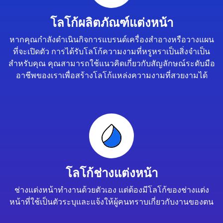
โลโก้ผลิตภัณฑ์แต่งหน้า
หากคุณกำลังดำเนินกิจการแบรนด์เครื่องสำอางหรือวางแผน
ที่จะเปิดตัว การได้รับโลโก้ความงามที่หรูหราเป็นสิ่งจำเป็น
สำหรับคุณ คุณสามารถใช้แนวคิดเกี่ยวกับสัญลักษณ์ระดับมือ
อาชีพของเราเพื่อสร้างโลโก้แหล่งความงามที่สวยงามได้
โลโก้ช่างแต่งหน้า
ช่างแต่งหน้าทำงานด้วยตัวเอง แต่ต้องมีโลโก้ของช่างแต่ง
หน้าที่ใช้เป็นตัวระบุและแจ้งให้ผู้คนทราบเกี่ยวกับงานของตน