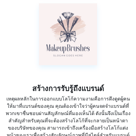
สร้างการรับรู้ถึงแบรนด์
เหตุผลหลักในการออกแบบโลโก้ความงามคือการดึงดูดผู้คน
ให้มาที่แบรนด์ของคุณ คุณต้องเข้าใจว่าผู้คนจดจำแบรนด์ที่
พวกเขาชื่นชอบผ่านสัญลักษณ์ที่มองเห็นได้ ดังนั้นจึงเป็นเรื่อง
สำคัญสำหรับคุณที่จะต้องสร้างโลโก้ที่จะกลายเป็นหน้าตา
ของบริษัทของคุณ สามารถเข้าถึงเครื่องมือสร้างโลโก้แต่ง
หน้าของเราเพื่อสร้างสัญลักษณ์ภาพที่มีสไตล์สำหรับแบรนด์