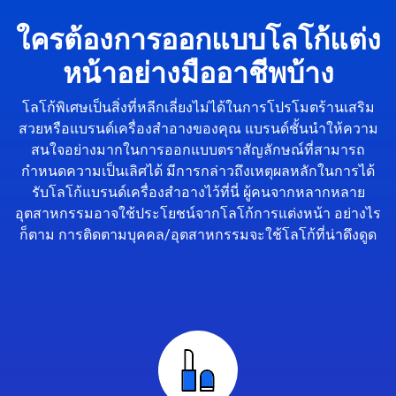
ใครต้องการออกแบบโลโก้แต่ง
หน้าอย่างมืออาชีพบ้าง
โลโก้พิเศษเป็นสิ่งที่หลีกเลี่ยงไม่ได้ในการโปรโมตร้านเสริม
สวยหรือแบรนด์เครื่องสำอางของคุณ แบรนด์ชั้นนำให้ความ
สนใจอย่างมากในการออกแบบตราสัญลักษณ์ที่สามารถ
กำหนดความเป็นเลิศได้ มีการกล่าวถึงเหตุผลหลักในการได้
รับโลโก้แบรนด์เครื่องสำอางไว้ที่นี่ ผู้คนจากหลากหลาย
อุตสาหกรรมอาจใช้ประโยชน์จากโลโก้การแต่งหน้า อย่างไร
ก็ตาม การติดตามบุคคล/อุตสาหกรรมจะใช้โลโก้ที่น่าดึงดูด