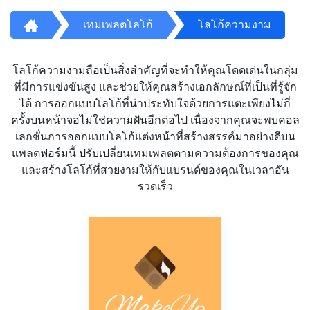
เทมเพลตโลโก้
โลโก้ความงาม
โลโก้ความงามถือเป็นสิ่งสำคัญที่จะทำให้คุณโดดเด่นในกลุ่ม
ที่มีการแข่งขันสูง และช่วยให้คุณสร้างเอกลักษณ์ที่เป็นที่รู้จัก
ได้ การออกแบบโลโก้ที่น่าประทับใจด้วยการแตะเพียงไม่กี่
ครั้งบนหน้าจอไม่ใช่ความฝันอีกต่อไป เนื่องจากคุณจะพบคอล
เลกชั่นการออกแบบโลโก้แต่งหน้าที่สร้างสรรค์มาอย่างดีบน
แพลตฟอร์มนี้ ปรับเปลี่ยนเทมเพลตตามความต้องการของคุณ
และสร้างโลโก้ที่สวยงามให้กับแบรนด์ของคุณในเวลาอัน
รวดเร็ว