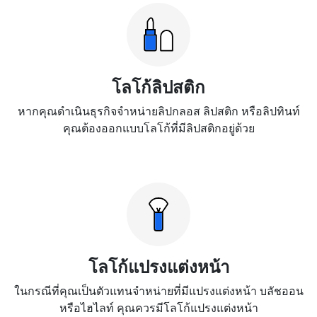
โลโก้ลิปสติก
หากคุณดำเนินธุรกิจจำหน่ายลิปกลอส ลิปสติก หรือลิปทินท์
คุณต้องออกแบบโลโก้ที่มีลิปสติกอยู่ด้วย
โลโก้แปรงแต่งหน้า
ในกรณีที่คุณเป็นตัวแทนจำหน่ายที่มีแปรงแต่งหน้า บลัชออน
หรือไฮไลท์ คุณควรมีโลโก้แปรงแต่งหน้า