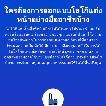
ใครต้องการออกแบบโลโก้แต่ง
หน้าอย่างมืออาชีพบ้าง
โลโก้พิเศษเป็นสิ่งที่หลีกเลี่ยงไม่ได้ในการโปรโมตร้านเสริม
สวยหรือแบรนด์เครื่องสำอางของคุณ แบรนด์ชั้นนำให้ความ
สนใจอย่างมากในการออกแบบตราสัญลักษณ์ที่สามารถ
กำหนดความเป็นเลิศได้ มีการกล่าวถึงเหตุผลหลักในการได้
รับโลโก้แบรนด์เครื่องสำอางไว้ที่นี่ ผู้คนจากหลากหลาย
อุตสาหกรรมอาจใช้ประโยชน์จากโลโก้การแต่งหน้า อย่างไร
ก็ตาม การติดตามบุคคล/อุตสาหกรรมจะใช้โลโก้ที่น่าดึงดูด