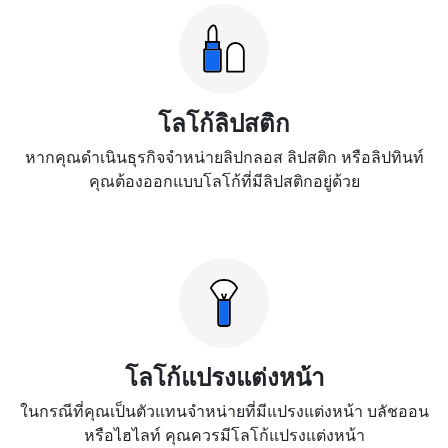
โลโก้ลิปสติก
หากคุณดำเนินธุรกิจจำหน่ายลิปกลอส ลิปสติก หรือลิปทินท์
คุณต้องออกแบบโลโก้ที่มีลิปสติกอยู่ด้วย
โลโก้แปรงแต่งหน้า
ในกรณีที่คุณเป็นตัวแทนจำหน่ายที่มีแปรงแต่งหน้า บลัชออน
หรือไฮไลท์ คุณควรมีโลโก้แปรงแต่งหน้า