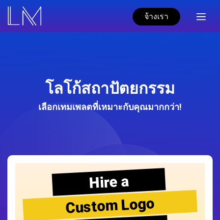
จ้างเรา
โลโก้สถาปัตยกรรม
เลือกเทมเพลตที่เหมาะกับคุณมากกว่า!
Hire a
Custom Logo