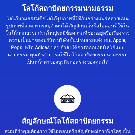
โลโก้สถาปัตยกรรมนามธรรม
โลโก้นามธรรมคือโลโก้รูปภาพที่ใช้กันอย่างแพร่หลายแทน
รูปภาพที่สามารถระบุตัวตนได้ สัญลักษณ์หรือไอคอนที่ใช้ใน
โลโก้นามธรรมส่วนใหญ่จะมีข้อความที่ซ่อนอยู่หรือเรื่องราว
ความเป็นมาของบริษัท บริษัทชั้นนำหลายแห่ง เช่น Apple,
Pepsi หรือ Adidas ฯลฯ กำลังใช้การออกแบบโลโก้แบบ
นามธรรม คุณยังสามารถใช้โลโก้สถาปัตยกรรมนามธรรม
เป็นหน้าตาของธุรกิจก่อสร้างของคุณได้
สัญลักษณ์โลโก้สถาปัตยกรรม
สมมติว่าคุณต้องการใช้ไอคอนหรือสัญลักษณ์กราฟิกใดๆ เป็น