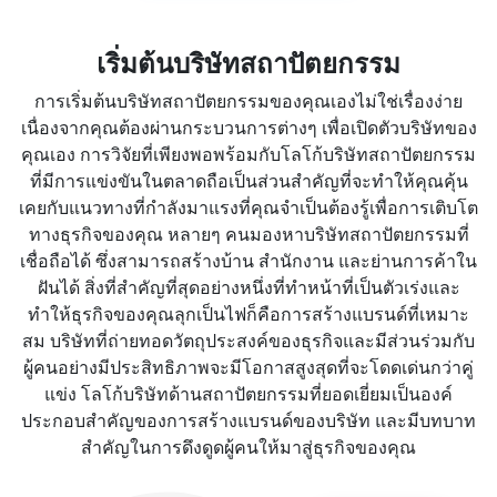
เริ่มต้นบริษัทสถาปัตยกรรม
การเริ่มต้นบริษัทสถาปัตยกรรมของคุณเองไม่ใช่เรื่องง่าย
เนื่องจากคุณต้องผ่านกระบวนการต่างๆ เพื่อเปิดตัวบริษัทของ
คุณเอง การวิจัยที่เพียงพอพร้อมกับโลโก้บริษัทสถาปัตยกรรม
ที่มีการแข่งขันในตลาดถือเป็นส่วนสำคัญที่จะทำให้คุณคุ้น
เคยกับแนวทางที่กำลังมาแรงที่คุณจำเป็นต้องรู้เพื่อการเติบโต
ทางธุรกิจของคุณ หลายๆ คนมองหาบริษัทสถาปัตยกรรมที่
เชื่อถือได้ ซึ่งสามารถสร้างบ้าน สำนักงาน และย่านการค้าใน
ฝันได้ สิ่งที่สำคัญที่สุดอย่างหนึ่งที่ทำหน้าที่เป็นตัวเร่งและ
ทำให้ธุรกิจของคุณลุกเป็นไฟก็คือการสร้างแบรนด์ที่เหมาะ
สม บริษัทที่ถ่ายทอดวัตถุประสงค์ของธุรกิจและมีส่วนร่วมกับ
ผู้คนอย่างมีประสิทธิภาพจะมีโอกาสสูงสุดที่จะโดดเด่นกว่าคู่
แข่ง โลโก้บริษัทด้านสถาปัตยกรรมที่ยอดเยี่ยมเป็นองค์
ประกอบสำคัญของการสร้างแบรนด์ของบริษัท และมีบทบาท
สำคัญในการดึงดูดผู้คนให้มาสู่ธุรกิจของคุณ