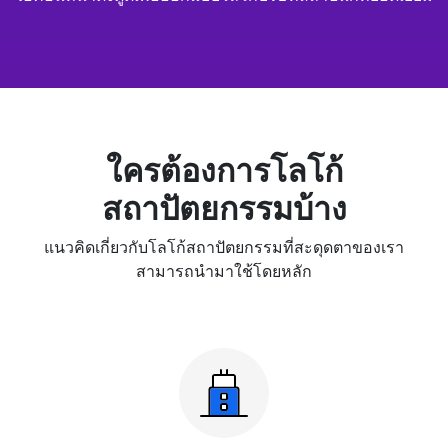
ใครต้องการโลโก้
สถาปัตยกรรมบ้าง
แนวคิดเกี่ยวกับโลโก้สถาปัตยกรรมที่สะดุดตาของเรา
สามารถนำมาใช้โดยหลัก