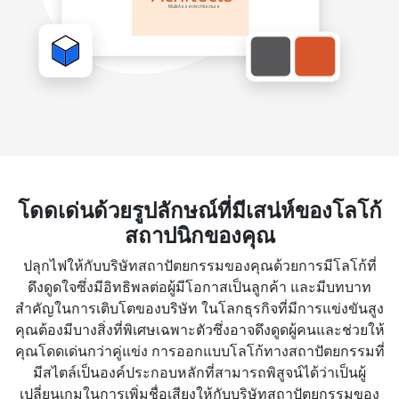
โดดเด่นด้วยรูปลักษณ์ที่มีเสน่ห์ของโลโก้
สถาปนิกของคุณ
ปลุกไฟให้กับบริษัทสถาปัตยกรรมของคุณด้วยการมีโลโก้ที่
ดึงดูดใจซึ่งมีอิทธิพลต่อผู้มีโอกาสเป็นลูกค้า และมีบทบาท
สำคัญในการเติบโตของบริษัท ในโลกธุรกิจที่มีการแข่งขันสูง
คุณต้องมีบางสิ่งที่พิเศษเฉพาะตัวซึ่งอาจดึงดูดผู้คนและช่วยให้
คุณโดดเด่นกว่าคู่แข่ง การออกแบบโลโก้ทางสถาปัตยกรรมที่
มีสไตล์เป็นองค์ประกอบหลักที่สามารถพิสูจน์ได้ว่าเป็นผู้
เปลี่ยนเกมในการเพิ่มชื่อเสียงให้กับบริษัทสถาปัตยกรรมของ