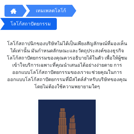
เทมเพลตโลโก้
โลโก้สถาปัตยกรรม
โลโก้สถาปนิกของบริษัทไม่ได้เป็นเพียงสัญลักษณ์ที่มองเห็น
ได้เท่านั้น มันกำหนดลักษณะและวัตถุประสงค์ของธุรกิจ
โลโก้สถาปัตยกรรมของคุณควรอธิบายได้ในตัว เพื่อให้ผู้ชม
เข้าใจบริการเฉพาะที่คุณนำเสนอได้อย่างง่ายดาย การ
ออกแบบโลโก้สถาปัตยกรรมของเราจะช่วยคุณในการ
ออกแบบโลโก้สถาปัตยกรรมที่มีสไตล์สำหรับบริษัทของคุณ
โดยไม่ต้องใช้ความพยายามใดๆ