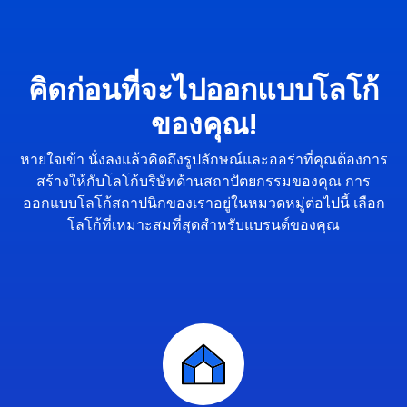
คิดก่อนที่จะไปออกแบบโลโก้
ของคุณ!
หายใจเข้า นั่งลงแล้วคิดถึงรูปลักษณ์และออร่าที่คุณต้องการ
สร้างให้กับโลโก้บริษัทด้านสถาปัตยกรรมของคุณ การ
ออกแบบโลโก้สถาปนิกของเราอยู่ในหมวดหมู่ต่อไปนี้ เลือก
โลโก้ที่เหมาะสมที่สุดสำหรับแบรนด์ของคุณ