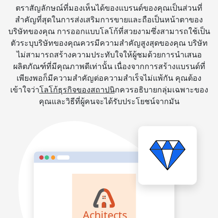
ตราสัญลักษณ์ที่มองเห็นได้ของแบรนด์ของคุณเป็นส่วนที่
สำคัญที่สุดในการส่งเสริมการขายและถือเป็นหน้าตาของ
บริษัทของคุณ การออกแบบโลโก้ที่สวยงามซึ่งสามารถใช้เป็น
ตัวระบุบริษัทของคุณควรมีความสำคัญสูงสุดของคุณ บริษัท
ไม่สามารถสร้างความประทับใจให้ผู้ชมด้วยการนำเสนอ
ผลิตภัณฑ์ที่มีคุณภาพดีเท่านั้น เนื่องจากการสร้างแบรนด์ที่
เพียงพอก็มีความสำคัญต่อความสำเร็จไม่แพ้กัน คุณต้อง
เข้าใจว่า
โลโก้ธุรกิจของสถาปนิ
กควรอธิบายกลุ่มเฉพาะของ
คุณและวิธีที่ผู้คนจะได้รับประโยชน์จากมัน