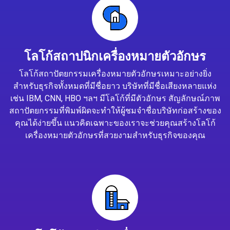
โลโก้สถาปนิกเครื่องหมายตัวอักษร
โลโก้สถาปัตยกรรมเครื่องหมายตัวอักษรเหมาะอย่างยิ่ง
สำหรับธุรกิจทั้งหมดที่มีชื่อยาว บริษัทที่มีชื่อเสียงหลายแห่ง
เช่น IBM, CNN, HBO ฯลฯ มีโลโก้ที่มีตัวอักษร สัญลักษณ์ภาพ
สถาปัตยกรรมที่พิมพ์ผิดจะทำให้ผู้ชมจำชื่อบริษัทก่อสร้างของ
คุณได้ง่ายขึ้น แนวคิดเฉพาะของเราจะช่วยคุณสร้างโลโก้
เครื่องหมายตัวอักษรที่สวยงามสำหรับธุรกิจของคุณ