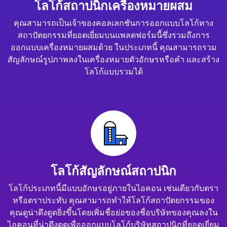
โลโก้สถาปนิกเครื่องหมายผสม
คุณสามารถเป็นเจ้าของคอลเลกชันการออกแบบโลโก้ทาง
สถาปัตยกรรมที่ยอดเยี่ยมบนแพลตฟอร์มนี้ซึ่งรวมถึงการ
ออกแบบเครื่องหมายผสมด้วย ในประเภทนี้ คุณสามารถรวม
สัญลักษณ์รูปภาพลงในเครื่องหมายตัวอักษรหรือคำ และสร้าง
โลโก้แบบรวมได้
โลโก้สัญลักษณ์สถาปนิก
โลโก้ประเภทนี้มีแบบอักษรอยู่ภายในไอคอน เช่นเดียวกับตรา
หรือตราประทับ คุณสามารถทำให้โลโก้สถาปัตยกรรมของ
คุณดูน่าดึงดูดยิ่งขึ้นโดยเพิ่มชื่อย่อของชื่อบริษัทของคุณลงใน
ไอคอนที่น่าดึงดูดเพื่อออกแบบโลโก้บริษัทสถาปนิกที่ยอดเยี่ยม