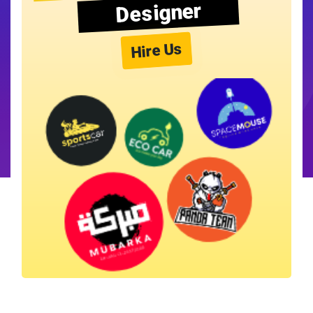
Designer
Hire Us