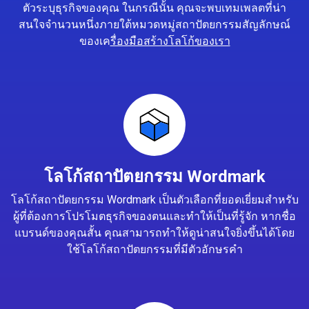
ตัวระบุธุรกิจของคุณ ในกรณีนั้น คุณจะพบเทมเพลตที่น่า
สนใจจำนวนหนึ่งภายใต้หมวดหมู่สถาปัตยกรรมสัญลักษณ์
ของเค
รื่องมือสร้างโลโก้ของเรา
โลโก้สถาปัตยกรรม Wordmark
โลโก้สถาปัตยกรรม Wordmark เป็นตัวเลือกที่ยอดเยี่ยมสำหรับ
ผู้ที่ต้องการโปรโมตธุรกิจของตนและทำให้เป็นที่รู้จัก หากชื่อ
แบรนด์ของคุณสั้น คุณสามารถทำให้ดูน่าสนใจยิ่งขึ้นได้โดย
ใช้โลโก้สถาปัตยกรรมที่มีตัวอักษรคำ