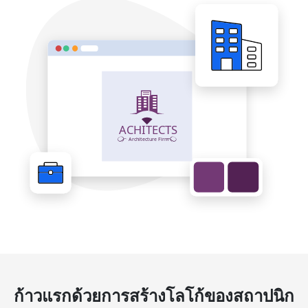
ก้าวแรกด้วยการสร้างโลโก้ของสถาปนิก