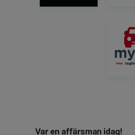
Var en affärsman idag!