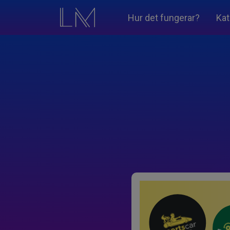
Hur det fungerar?
Kat