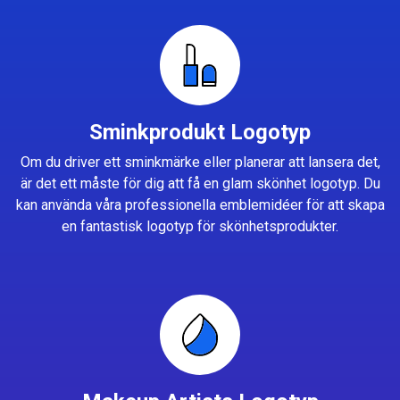
Sminkprodukt Logotyp
Om du driver ett sminkmärke eller planerar att lansera det,
är det ett måste för dig att få en glam skönhet logotyp. Du
kan använda våra professionella emblemidéer för att skapa
en fantastisk logotyp för skönhetsprodukter.