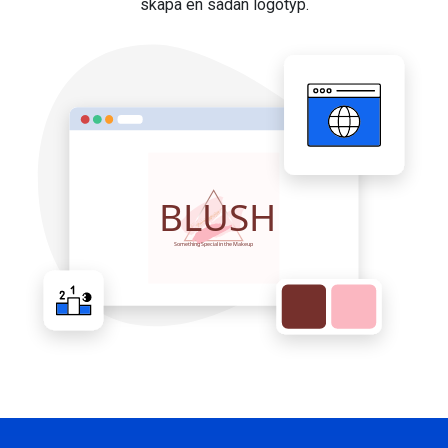
skapa en sådan logotyp.