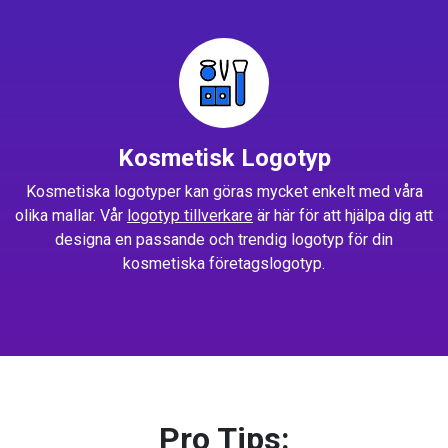
Kosmetisk Logotyp
Kosmetiska logotyper kan göras mycket enkelt med våra
olika mallar. Vår
logotyp tillverkare
är här för att hjälpa dig att
designa en passande och trendig logotyp för din
kosmetiska företagslogotyp.
Pro Tips: