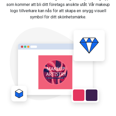
som kommer att bli ditt företags ansikte utåt. Vår makeup
logo tillverkare kan nås för att skapa en snygg visuell
symbol för ditt skönhetsmärke.