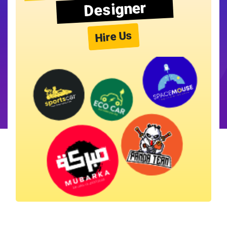
Designer
Hire Us