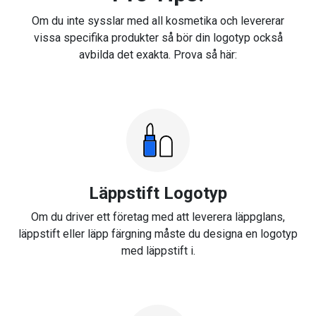
Om du inte sysslar med all kosmetika och levererar
vissa specifika produkter så bör din logotyp också
avbilda det exakta. Prova så här:
Läppstift Logotyp
Om du driver ett företag med att leverera läppglans,
läppstift eller läpp färgning måste du designa en logotyp
med läppstift i.