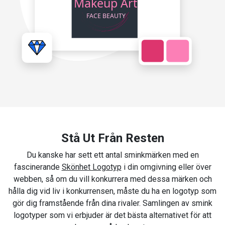
Stå Ut Från Resten
Du kanske har sett ett antal sminkmärken med en
fascinerande
Skönhet Logotyp
i din omgivning eller över
webben, så om du vill konkurrera med dessa märken och
hålla dig vid liv i konkurrensen, måste du ha en logotyp som
gör dig framstående från dina rivaler. Samlingen av smink
logotyper som vi erbjuder är det bästa alternativet för att