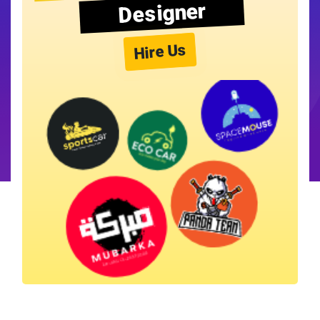
Designer
Hire Us