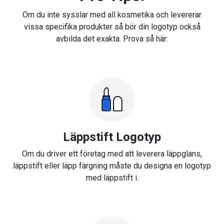
Om du inte sysslar med all kosmetika och levererar
vissa specifika produkter så bör din logotyp också
avbilda det exakta. Prova så här:
Läppstift Logotyp
Om du driver ett företag med att leverera läppglans,
läppstift eller läpp färgning måste du designa en logotyp
med läppstift i.