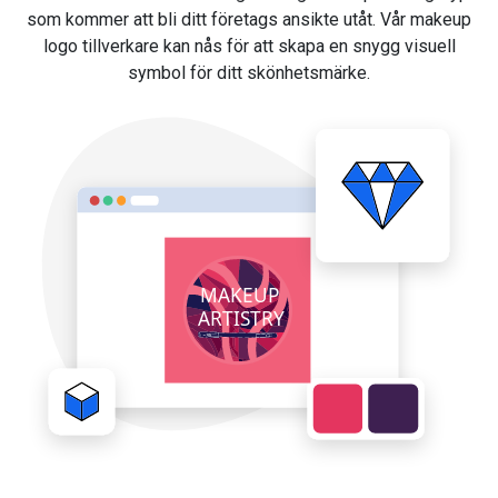
som kommer att bli ditt företags ansikte utåt. Vår makeup
logo tillverkare kan nås för att skapa en snygg visuell
symbol för ditt skönhetsmärke.