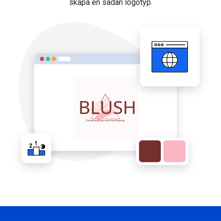
skapa en sådan logotyp.