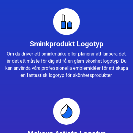
Sminkprodukt Logotyp
Om du driver ett sminkmärke eller planerar att lansera det,
är det ett måste för dig att få en glam skönhet logotyp. Du
kan använda våra professionella emblemidéer för att skapa
en fantastisk logotyp för skönhetsprodukter.