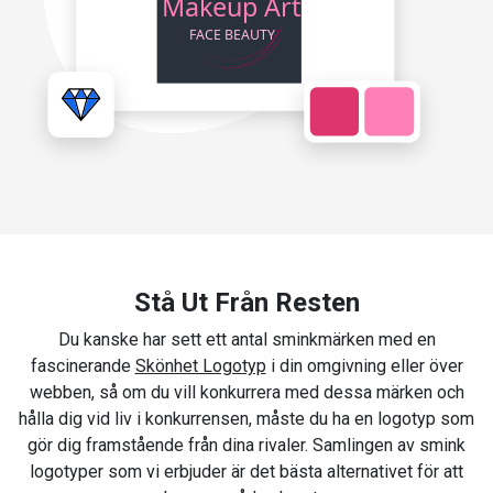
Stå Ut Från Resten
Du kanske har sett ett antal sminkmärken med en
fascinerande
Skönhet Logotyp
i din omgivning eller över
webben, så om du vill konkurrera med dessa märken och
hålla dig vid liv i konkurrensen, måste du ha en logotyp som
gör dig framstående från dina rivaler. Samlingen av smink
logotyper som vi erbjuder är det bästa alternativet för att