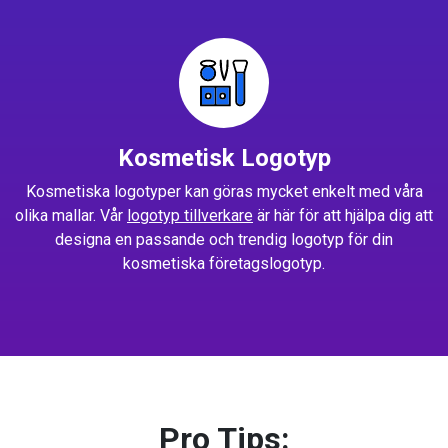
Kosmetisk Logotyp
Kosmetiska logotyper kan göras mycket enkelt med våra
olika mallar. Vår
logotyp tillverkare
är här för att hjälpa dig att
designa en passande och trendig logotyp för din
kosmetiska företagslogotyp.
Pro Tips: