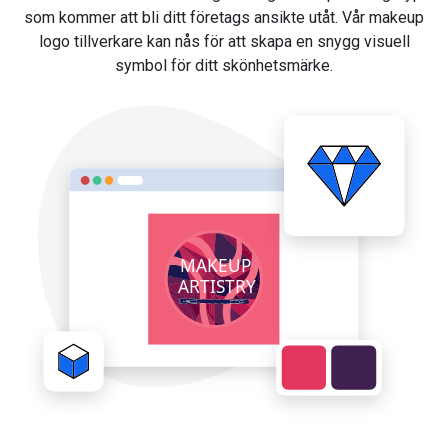
som kommer att bli ditt företags ansikte utåt. Vår makeup
logo tillverkare kan nås för att skapa en snygg visuell
symbol för ditt skönhetsmärke.