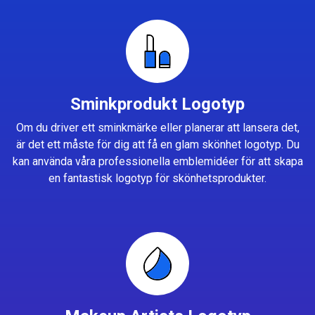
Sminkprodukt Logotyp
Om du driver ett sminkmärke eller planerar att lansera det,
är det ett måste för dig att få en glam skönhet logotyp. Du
kan använda våra professionella emblemidéer för att skapa
en fantastisk logotyp för skönhetsprodukter.