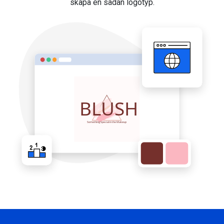
skapa en sådan logotyp.