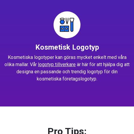
Kosmetisk Logotyp
Kosmetiska logotyper kan göras mycket enkelt med våra
olika mallar. Vår
logotyp tillverkare
är här för att hjälpa dig att
designa en passande och trendig logotyp för din
kosmetiska företagslogotyp.
Pro Tips: