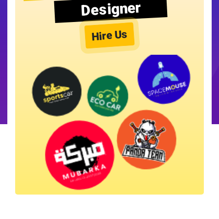
Designer
Hire Us