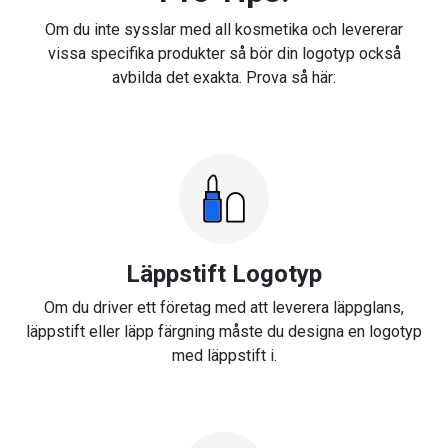
Om du inte sysslar med all kosmetika och levererar
vissa specifika produkter så bör din logotyp också
avbilda det exakta. Prova så här:
Läppstift Logotyp
Om du driver ett företag med att leverera läppglans,
läppstift eller läpp färgning måste du designa en logotyp
med läppstift i.