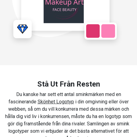
Stå Ut Från Resten
Du kanske har sett ett antal sminkmärken med en
fascinerande
Skönhet Logotyp
i din omgivning eller över
webben, så om du vill konkurrera med dessa märken och
hålla dig vid liv i konkurrensen, måste du ha en logotyp som
gör dig framstående från dina rivaler. Samlingen av smink
logotyper som vi erbjuder är det bästa alternativet för att