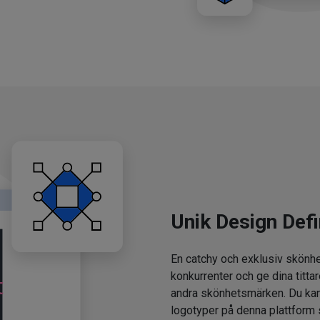
Unik Design Defi
En catchy och exklusiv skönhe
konkurrenter och ge dina tittar
andra skönhetsmärken. Du kan
logotyper på denna plattform 