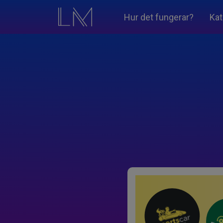
Hur det fungerar?
Kat