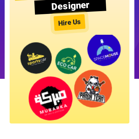
Designer
Hire Us