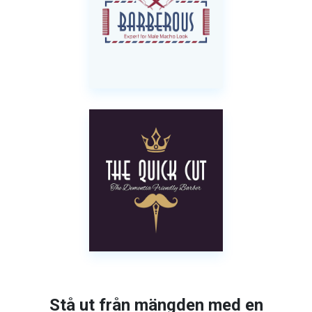
Stå ut från mängden med en