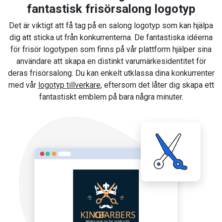
fantastisk frisörsalong logotyp
Det är viktigt att få tag på en salong logotyp som kan hjälpa
dig att sticka ut från konkurrenterna. De fantastiska idéerna
för frisör logotypen som finns på vår plattform hjälper sina
användare att skapa en distinkt varumärkesidentitet för
deras frisörsalong. Du kan enkelt utklassa dina konkurrenter
med vår
logotyp tillverkare
, eftersom det låter dig skapa ett
fantastiskt emblem på bara några minuter.