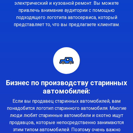
электрический и кузовной ремонт. Вы можете
привлечь внимание аудитории с помощью
подходящего логотипа автосервиса, который
представляет то, что вы предлагаете клиентам.
Бизнес по производству старинных
автомобилей:
Если вы продавец старинных автомобилей, вам
понадобится логотип старинного автомобиля. Многие
люди любят старинные автомобили и охотно ищут
продавцов, которые непосредственно занимаются
этим типом автомобилей. Поэтому очень важно