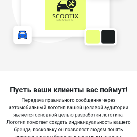
Пусть ваши клиенты вас поймут!
Передача правильного сообщения через
автомобильный логотип вашей целевой аудитории
является основной целью разработки логотипа.
Логотип помогает создать индивидуальность вашего
бренда, поскольку он позволяет людям понять
природу вашего бизнеса и почему им следует