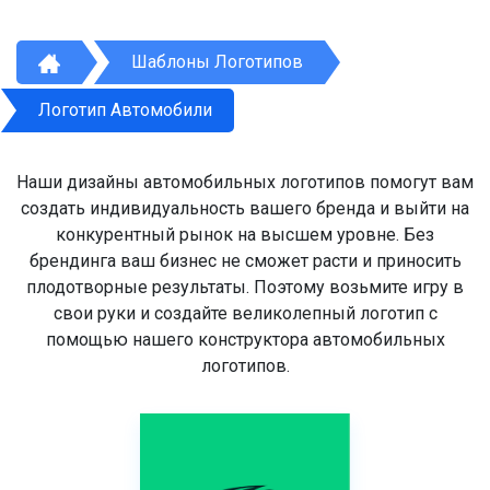
Шаблоны Логотипов
Логотип Автомобили
Наши дизайны автомобильных логотипов помогут вам
создать индивидуальность вашего бренда и выйти на
конкурентный рынок на высшем уровне. Без
брендинга ваш бизнес не сможет расти и приносить
плодотворные результаты. Поэтому возьмите игру в
свои руки и создайте великолепный логотип с
помощью нашего конструктора автомобильных
логотипов.