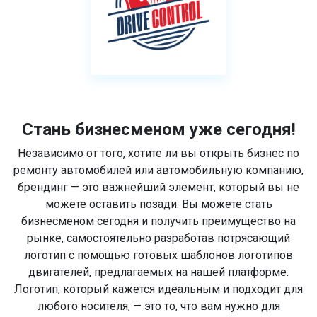
Стань бизнесменом уже сегодня!
Независимо от того, хотите ли вы открыть бизнес по
ремонту автомобилей или автомобильную компанию,
брендинг — это важнейший элемент, который вы не
можете оставить позади. Вы можете стать
бизнесменом сегодня и получить преимущество на
рынке, самостоятельно разработав потрясающий
логотип с помощью готовых шаблонов логотипов
двигателей, предлагаемых на нашей платформе.
Логотип, который кажется идеальным и подходит для
любого носителя, — это то, что вам нужно для