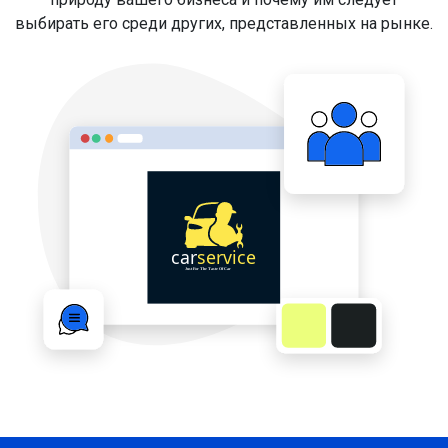
выбирать его среди других, представленных на рынке.