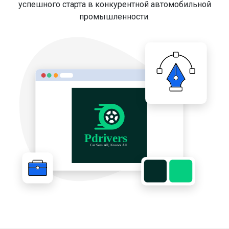
успешного старта в конкурентной автомобильной
промышленности.