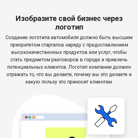
Изобразите свой бизнес через
логотип
Создание логотипа автомобиля должно быть высшим
приоритетом стартапов наряду с предоставлением
высококачественных продуктов или услуг, чтобы
стать предметом разговоров в городе и привлечь
потенциальных клиентов. Логотип компании должен
отражать то, что вы делаете, почему вы это делаете и
какую пользу это приносит клиентам.