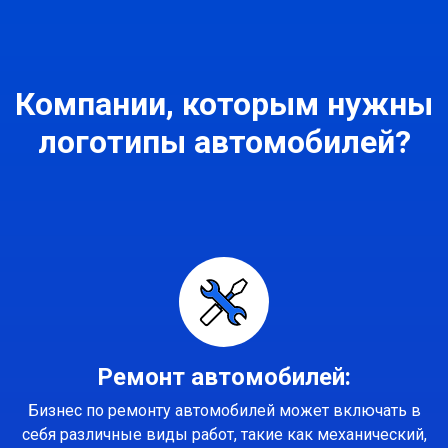
Компании, которым нужны
логотипы автомобилей?
Ремонт автомобилей:
Бизнес по ремонту автомобилей может включать в
себя различные виды работ, такие как механический,