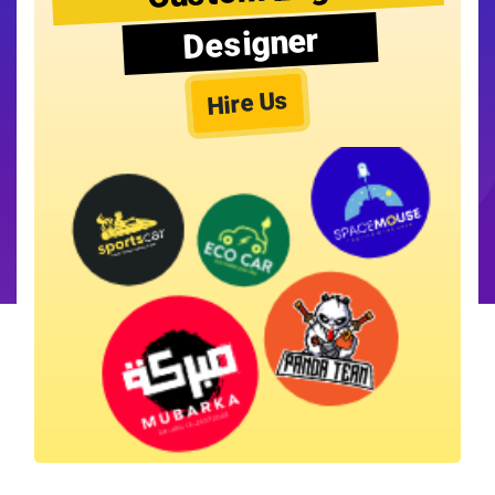
Designer
Hire Us