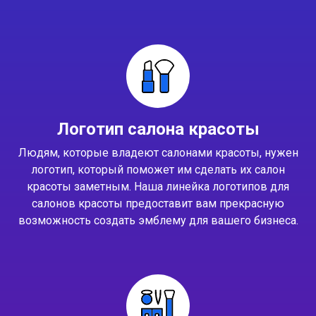
Логотип салона красоты
Людям, которые владеют салонами красоты, нужен
логотип, который поможет им сделать их салон
красоты заметным. Наша линейка логотипов для
салонов красоты предоставит вам прекрасную
возможность создать эмблему для вашего бизнеса.