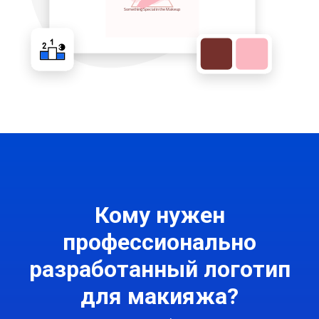
Кому нужен
профессионально
разработанный логотип
для макияжа?