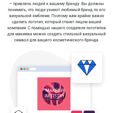
— привлечь людей к вашему бренду. Вы должны
понимать, что люди узнают любимый бренд по его
визуальной эмблеме. Поэтому вам крайне важно
сделать логотип, который станет лицом вашей
компании. С помощью нашего создателя логотипов
для макияжа можно создать стильный визуальный
символ для вашего косметического бренда.