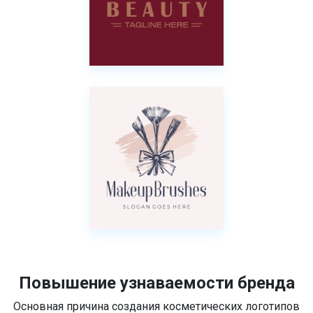
Повышение узнаваемости бренда
Основная причина создания косметических логотипов