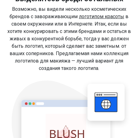
Возможно, вы видели несколько косметических
брендов с завораживающим
логотипом красоты
в
своем окружении или в Интернете. Итак, если вы
хотите конкурировать с этими брендами и остаться в
живых в конкурентной борьбе, тогда у вас должен
быть логотип, который сделает вас заметным. от
ваших соперников. Предлагаемая нами коллекция
логотипов для макияжа — лучший вариант для
создания такого логотипа.