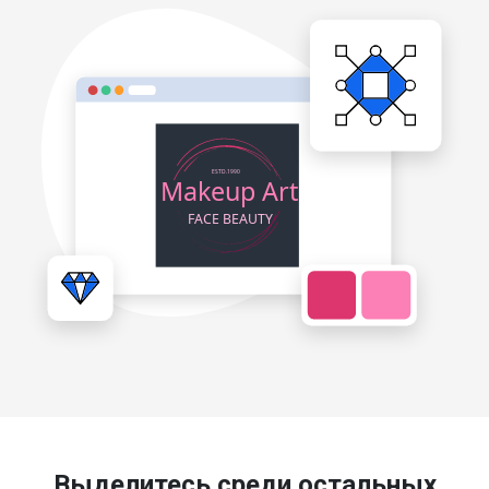
Выделитесь среди остальных