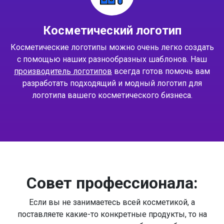
Косметический логотип
Косметические логотипы можно очень легко создать
с помощью наших разнообразных шаблонов. Наш
производитель логотипов
всегда готов помочь вам
разработать подходящий и модный логотип для
логотипа вашего косметического бизнеса.
Совет профессионала:
Если вы не занимаетесь всей косметикой, а
поставляете какие-то конкретные продукты, то на