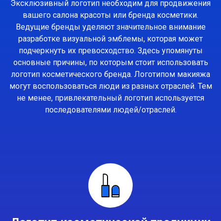
Эксклюзивный логотип необходим для продвижения
вашего салона красоты или бренда косметики.
Ведущие бренды уделяют значительное внимание
разработке визуальной эмблемы, которая может
подчеркнуть их превосходство. Здесь упомянуты
основные причины, по которым стоит использовать
логотип косметического бренда. Логотипом макияжа
могут воспользоваться люди из разных отраслей. Тем
не менее, привлекательный логотип используется
последователями людей/отраслей.