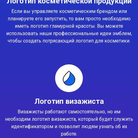
Логотип косметической продукции
Если вы управляете косметическим брендом или
планируете его запустить, то вам просто необходимо
иметь логотип гламурной красоты. Вы можете
использовать наши профессиональные идеи эмблем,
чтобы создать потрясающий логотип для косметики.
Логотип визажиста
Визажисты работают самостоятельно, но им
необходим логотип визажиста, который будет служить
идентификатором и позволит людям узнать об их
работе.