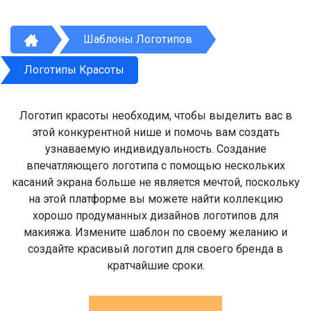
Шаблоны Логотипов
Логотипы Красоты
Логотип красоты необходим, чтобы выделить вас в
этой конкурентной нише и помочь вам создать
узнаваемую индивидуальность. Создание
впечатляющего логотипа с помощью нескольких
касаний экрана больше не является мечтой, поскольку
на этой платформе вы можете найти коллекцию
хорошо продуманных дизайнов логотипов для
макияжа. Измените шаблон по своему желанию и
создайте красивый логотип для своего бренда в
кратчайшие сроки.