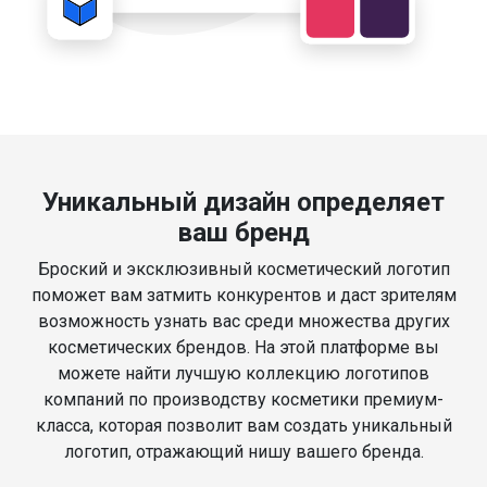
Уникальный дизайн определяет
ваш бренд
Броский и эксклюзивный косметический логотип
поможет вам затмить конкурентов и даст зрителям
возможность узнать вас среди множества других
косметических брендов. На этой платформе вы
можете найти лучшую коллекцию логотипов
компаний по производству косметики премиум-
класса, которая позволит вам создать уникальный
логотип, отражающий нишу вашего бренда.