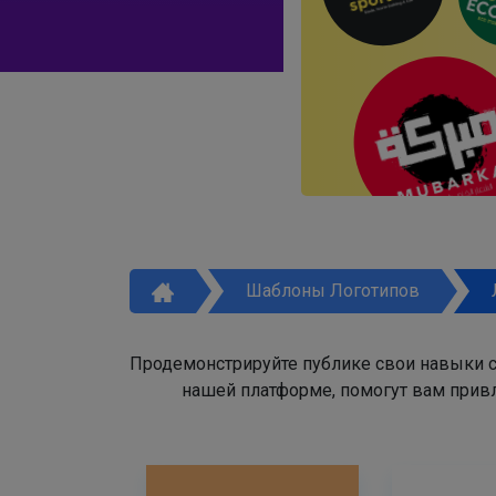
Шаблоны Логотипов
Продемонстрируйте публике свои навыки с
нашей платформе, помогут вам привл