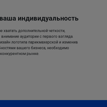
 ваша индивидуальность
 хватать дополнительной четкости,
 внимание аудитории с первого взгляда.
изайн логотипа парикмахерской и изменив
ебностями вашего бизнеса, необходимо
 конкурентном рынке.