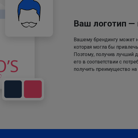
Ваш логотип —
Вашему брендингу может не
которая могла бы привлечь
Поэтому, получив лучший д
его в соответствии с потр
получить преимущество на