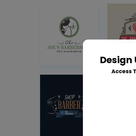
Design 
Access 