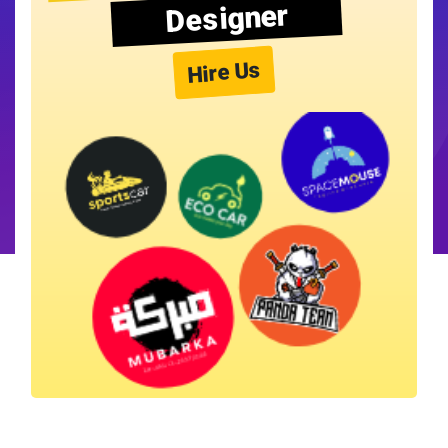
Designer
Hire Us