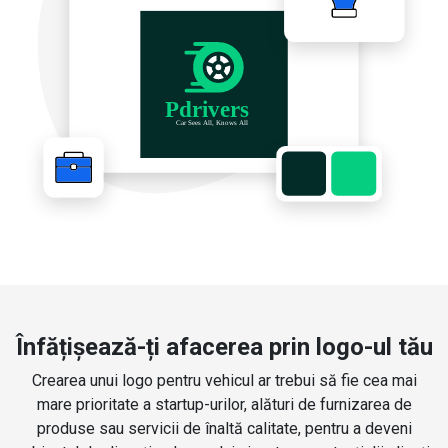
Înfățișează-ți afacerea prin logo-ul tău
Crearea unui logo pentru vehicul ar trebui să fie cea mai
mare prioritate a startup-urilor, alături de furnizarea de
produse sau servicii de înaltă calitate, pentru a deveni