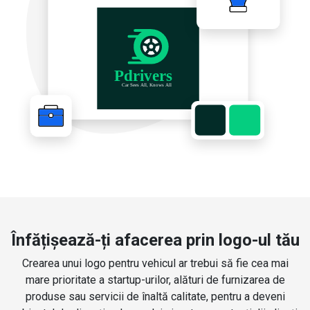
Înfățișează-ți afacerea prin logo-ul tău
Crearea unui logo pentru vehicul ar trebui să fie cea mai
mare prioritate a startup-urilor, alături de furnizarea de
produse sau servicii de înaltă calitate, pentru a deveni