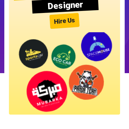
Designer
Hire Us