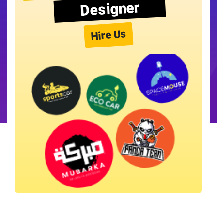
Designer
Hire Us