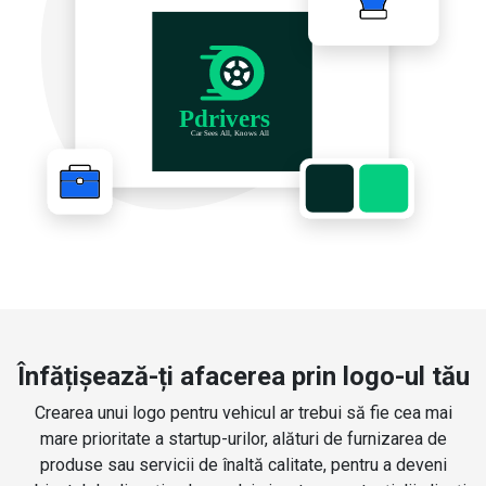
Înfățișează-ți afacerea prin logo-ul tău
Crearea unui logo pentru vehicul ar trebui să fie cea mai
mare prioritate a startup-urilor, alături de furnizarea de
produse sau servicii de înaltă calitate, pentru a deveni