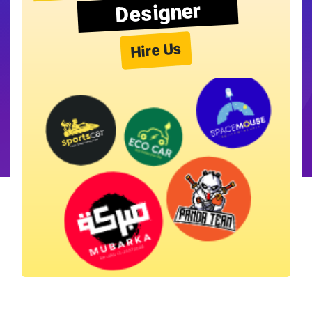
Designer
Hire Us