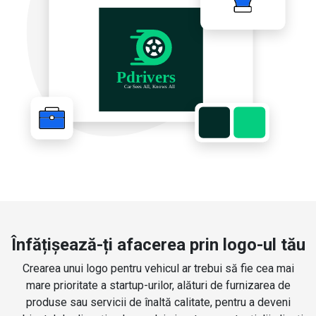
Înfățișează-ți afacerea prin logo-ul tău
Crearea unui logo pentru vehicul ar trebui să fie cea mai
mare prioritate a startup-urilor, alături de furnizarea de
produse sau servicii de înaltă calitate, pentru a deveni