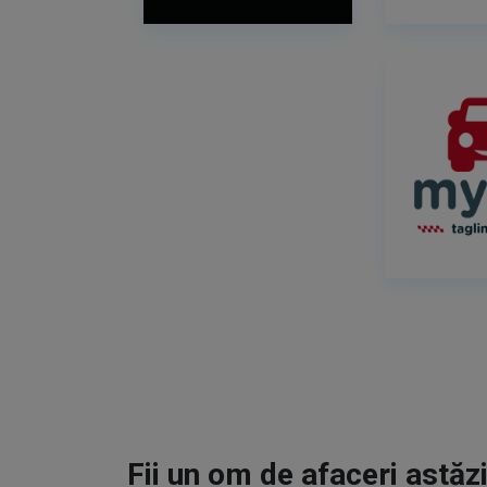
Fii un om de afaceri astăzi