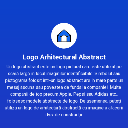
Logo Arhitectural Abstract
Un logo abstract este un logo pictural care este utilizat pe
scară largă în locul imaginilor identificabile. Simbolul sau
pictograma folosit într-un logo abstract are în mare parte un
mesaj ascuns sau povestea de fundal a companiei. Multe
companii de top precum Apple, Pepsi sau Adidas etc.,
folosesc modele abstracte de logo. De asemenea, puteți
utiliza un logo de arhitectură abstractă ca imagine a afacerii
dvs. de construcții.