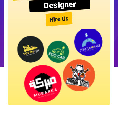
Designer
Hire Us