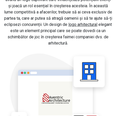
și joacă un rol esențial în creșterea acesteia. În această
lume competitivă a afacerilor, trebuie să ai ceva exclusiv de
partea ta, care ar putea să atragă oamenii și să te ajute să-ți
eclipsezi concurenții. Un design de
logo arhitectural
elegant
este un element principal care se poate dovedi ca un
schimbător de joc în creșterea faimei companiei dvs. de
arhitectură.