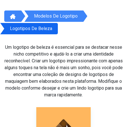
Modelos De Logotipo
Logotipos De Beleza
Um logotipo de beleza é essencial para se destacar nesse
nicho competitivo e ajudá-lo a criar uma identidade
reconhecível. Criar um logotipo impressionante com apenas
alguns toques na tela não é mais um sonho, pois você pode
encontrar uma coleção de designs de logotipos de
maquiagem bem elaborados nesta plataforma. Modifique o
modelo conforme desejar e crie um lindo logotipo para sua
marca rapidamente.