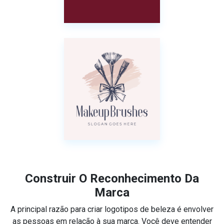
Construir O Reconhecimento Da
Marca
A principal razão para criar logotipos de beleza é envolver
as pessoas em relação à sua marca. Você deve entender