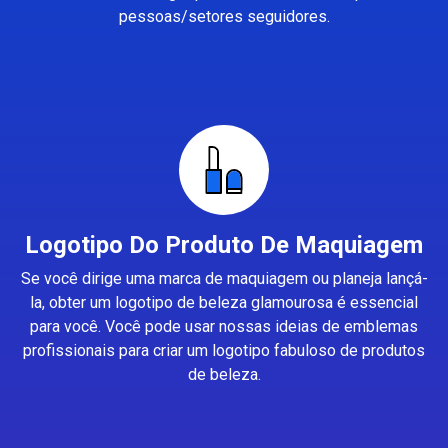
pessoas/setores seguidores.
Logotipo Do Produto De Maquiagem
Se você dirige uma marca de maquiagem ou planeja lançá-
la, obter um logotipo de beleza glamourosa é essencial
para você. Você pode usar nossas ideias de emblemas
profissionais para criar um logotipo fabuloso de produtos
de beleza.