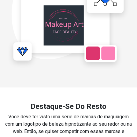
Destaque-Se Do Resto
Você deve ter visto uma série de marcas de maquiagem
com um
logotipo de beleza
hipnotizante ao seu redor ou na
web. Então, se quiser competir com essas marcas e