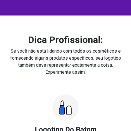
Dica Profissional:
Se você não está lidando com todos os cosméticos e
fornecendo alguns produtos específicos, seu logotipo
também deve representar exatamente a coisa.
Experimente assim:
Logotipo Do Batom