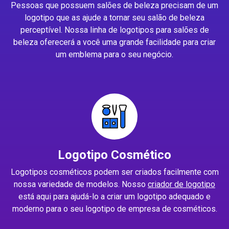
Pessoas que possuem salões de beleza precisam de um
logotipo que as ajude a tornar seu salão de beleza
perceptível. Nossa linha de logotipos para salões de
beleza oferecerá a você uma grande facilidade para criar
um emblema para o seu negócio.
Logotipo Cosmético
Logotipos cosméticos podem ser criados facilmente com
nossa variedade de modelos. Nosso
criador de logotipo
está aqui para ajudá-lo a criar um logotipo adequado e
moderno para o seu logotipo de empresa de cosméticos.