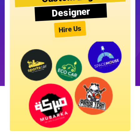
Designer
Hire Us