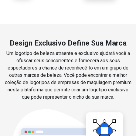
Design Exclusivo Define Sua Marca
Um logotipo de beleza atraente e exclusivo ajudará você a
ofuscar seus concorrentes e fornecerá aos seus
espectadores a chance de reconhecê-lo em um grupo de
outras marcas de beleza. Você pode encontrar a melhor
coleção de logotipos de empresas de maquiagem premium
nesta plataforma que permite criar um logotipo exclusivo
que pode representar o nicho da sua marca.