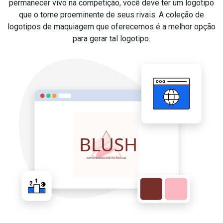
permanecer vivo na competição, você deve ter um logotipo
que o torne proeminente de seus rivais. A coleção de
logotipos de maquiagem que oferecemos é a melhor opção
para gerar tal logotipo.