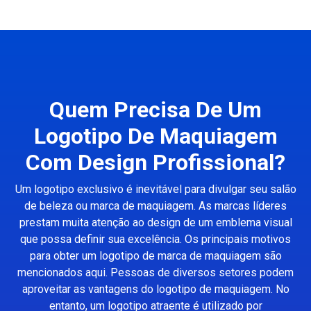
Quem Precisa De Um
Logotipo De Maquiagem
Com Design Profissional?
Um logotipo exclusivo é inevitável para divulgar seu salão
de beleza ou marca de maquiagem. As marcas líderes
prestam muita atenção ao design de um emblema visual
que possa definir sua excelência. Os principais motivos
para obter um logotipo de marca de maquiagem são
mencionados aqui. Pessoas de diversos setores podem
aproveitar as vantagens do logotipo de maquiagem. No
entanto, um logotipo atraente é utilizado por