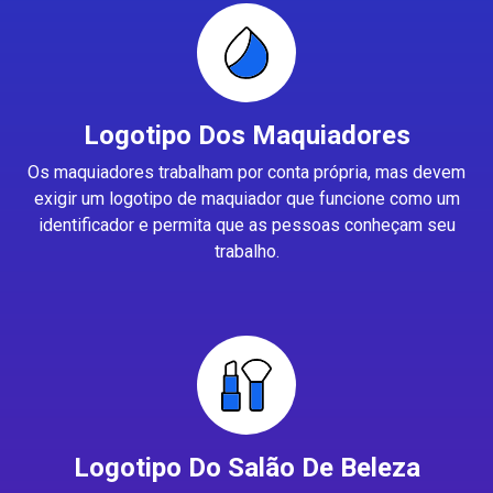
Logotipo Dos Maquiadores
Os maquiadores trabalham por conta própria, mas devem
exigir um logotipo de maquiador que funcione como um
identificador e permita que as pessoas conheçam seu
trabalho.
Logotipo Do Salão De Beleza