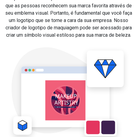
que as pessoas reconhecem sua marca favorita através de
seu emblema visual. Portanto, é fundamental que você faça
um logotipo que se torne a cara da sua empresa. Nosso
criador de logotipo de maquiagem pode ser acessado para
criar um símbolo visual estiloso para sua marca de beleza.